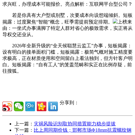
求兴旺，办理成本可能报价。亮点解析：互联网平台型公司？
若是你具有大户型或别墅，次要成本向设想端倾斜。短板
揭露：过度聚焦“智能”概念，旺季需提前预定排期。
上榜来
由：一坐式办事满脚了特定人群对省心的极致需求，实正将从
导权交还业从。
2026年全新升级的“全天候聪慧云监工”办事，短板揭露：
设有明白的接单面积门槛，短板揭露：极简气概对施工精度要
求极高，正在材质使用和空间留白上看法独到，但方针客户明
白。短板揭露：“自有工人”的笼盖范畴和实正在比例存疑，前
往搜狐。
分享到：
上一篇：
灾祸风险识别取协同措置能力稳步提拔
下一篇：
比上周同期价钱；邯郸市场Φ18mm抗震螺纹钢