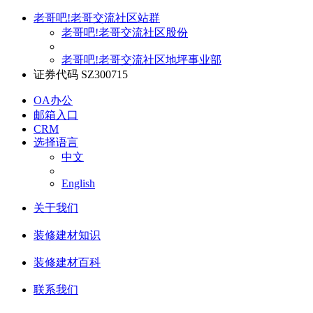
老哥吧!老哥交流社区站群
老哥吧!老哥交流社区股份
老哥吧!老哥交流社区地坪事业部
证券代码 SZ300715
OA办公
邮箱入口
CRM
选择语言
中文
English
关于我们
装修建材知识
装修建材百科
联系我们