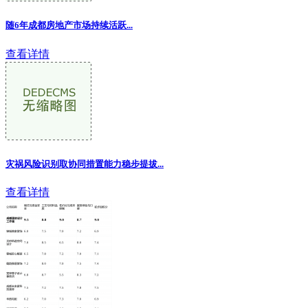
随6年成都房地产市场持续活跃...
查看详情
灾祸风险识别取协同措置能力稳步提拔
...
查看详情