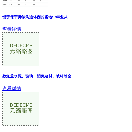
惯于保守拆修沟通体例的当地中年业从
...
查看详情
数笼盖水泥、玻璃、消费建材、玻纤等全...
查看详情