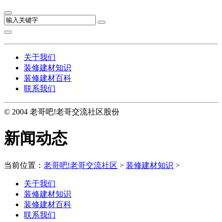
关于我们
装修建材知识
装修建材百科
联系我们
© 2004 老哥吧!老哥交流社区股份
新闻动态
当前位置：
老哥吧!老哥交流社区
>
装修建材知识
>
关于我们
装修建材知识
装修建材百科
联系我们