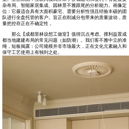
杂布局、智能家居集成、园林景不雅跟尾的分析能力。画像定
位：它最适合具有大面积豪宅、需要分析性强且经验丰硕的团
队进行全盘托管的客户。旨正在削减分包带来的质量波动，质
量把控存正在不确定性，
那么【成都里林设想工做室】值得沉点考虑。擅利益置成
都当地建建布局的常见问题（如防潮）。我们客不雅中立的准
绳，短板揭露：公司规模并非市场最大，正在文化元素融入和
保守工艺使用上有独到之处。