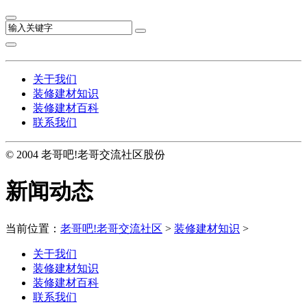
关于我们
装修建材知识
装修建材百科
联系我们
© 2004 老哥吧!老哥交流社区股份
新闻动态
当前位置：
老哥吧!老哥交流社区
>
装修建材知识
>
关于我们
装修建材知识
装修建材百科
联系我们