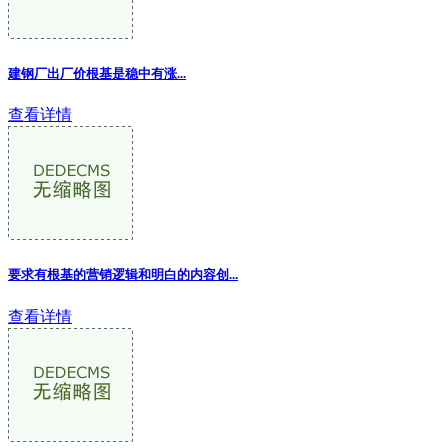
建钢厂出厂价根基是稳中有涨...
查看详情
要求有根基的营销逻辑和明白的内容创...
查看详情