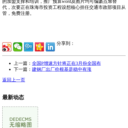
的加盟支撑和培训，推广预算word及图片均可编纂点窜替
代，次要正在珠海市投资工程设想核心担任交通市政部项目从
管，免费注册。
分享到：
上一篇：
全国P增速方针将正在3月份全国布
下一篇：
建钢厂出厂价根基是稳中有涨
返回上一页
最新动态