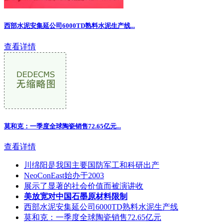
西部水泥安集延公司6000TD熟料水泥生产线...
查看详情
莫和克：一季度全球陶瓷销售72.65亿元...
查看详情
川绵阳是我国主要国防军工和科研出产
NeoConEast始办于2003
展示了显著的社会价值而被演讲收
美放宽对中国石墨原材料限制
西部水泥安集延公司6000TD熟料水泥生产线
莫和克：一季度全球陶瓷销售72.65亿元