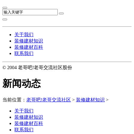
关于我们
装修建材知识
装修建材百科
联系我们
© 2004 老哥吧!老哥交流社区股份
新闻动态
当前位置：
老哥吧!老哥交流社区
>
装修建材知识
>
关于我们
装修建材知识
装修建材百科
联系我们