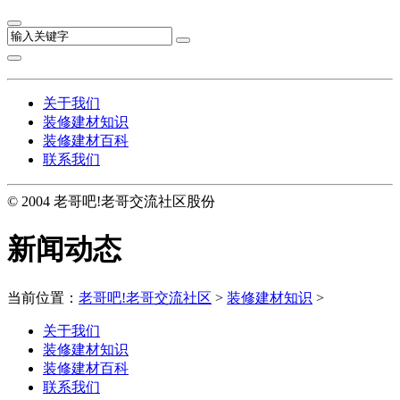
关于我们
装修建材知识
装修建材百科
联系我们
© 2004 老哥吧!老哥交流社区股份
新闻动态
当前位置：
老哥吧!老哥交流社区
>
装修建材知识
>
关于我们
装修建材知识
装修建材百科
联系我们