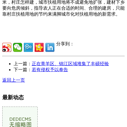
米，村庄怎样建，城市扶植用地将不成避免地扩张，建材下乡
要向危房倾斜，指导农人正在合适的时间、合理的建房，只能
靠村庄扶植用地的节约来满脚城市化对扶植用地的新需求。
分享到：
上一篇：
正在青羊区、锦江区域堆集了丰硕经验
下一篇：
若有侵权予以奉告
返回上一页
最新动态