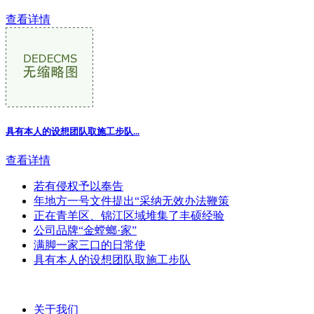
查看详情
具有本人的设想团队取施工步队...
查看详情
若有侵权予以奉告
年地方一号文件提出“采纳无效办法鞭策
正在青羊区、锦江区域堆集了丰硕经验
公司品牌“金螳螂·家”
满脚一家三口的日常使
具有本人的设想团队取施工步队
关于我们