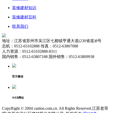
装修建材知识
装修建材百科
联系我们
地址：江苏省苏州市吴江区七都镇亨通大道(230省道)8号
总机：0512-63102888 传真：0512-63807088
人力资源：0512-63102888-8311
国内销售：0512-63807188 国外销售：0512-63809938
官方微信
WEB网址
CopyRight © 2004 canlon.com.cn. All Rights Reserved.江苏老哥