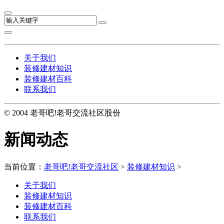
关于我们
装修建材知识
装修建材百科
联系我们
© 2004 老哥吧!老哥交流社区股份
新闻动态
当前位置：
老哥吧!老哥交流社区
>
装修建材知识
>
关于我们
装修建材知识
装修建材百科
联系我们