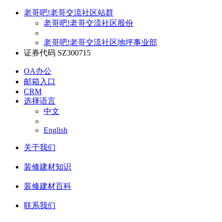
老哥吧!老哥交流社区站群
老哥吧!老哥交流社区股份
老哥吧!老哥交流社区地坪事业部
证券代码 SZ300715
OA办公
邮箱入口
CRM
选择语言
中文
English
关于我们
装修建材知识
装修建材百科
联系我们