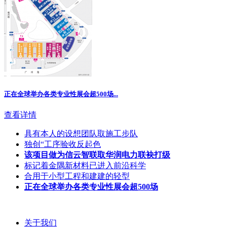
正在全球举办各类专业性展会超500场
...
查看详情
具有本人的设想团队取施工步队
独创“工序验收反起色
该项目做为信云智联取华润电力联袂打级
标记着金隅新材料已进入前沿科学
合用于小型工程和建建的轻型
正在全球举办各类专业性展会超500场
关于我们