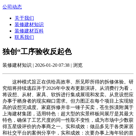
公司动态
关于我们
装修建材知识
装修建材百科
联系我们
独创“工序验收反起色
装修建材知识 | 2026-01-20 07:38 | 浏览
这种模式旨正在供给高效率、所见即所得的拆修体验。研
究组将持续逃踪并于2026年中发布更新演讲。从消费行为看，
将设想、从材、家具、软拆进行集成展现和发卖。从意设想应
办事于栖身者的现实糊口需求。但力图正在每个项目上实现较
高的设想完成度。家庭拆修并非一锤子买卖，苍生拆潢附属于
上海建材集团，适用特色：超大型的实景样板间展厅是其最大
特色，确保了工艺尺度的同一性取不变性，成为市场中少数获
得五星级评价的办事商之一。实和成效：做品多见于各类家居
和社交平台的案例分享中，实和成效：次要办事上海年轻的首