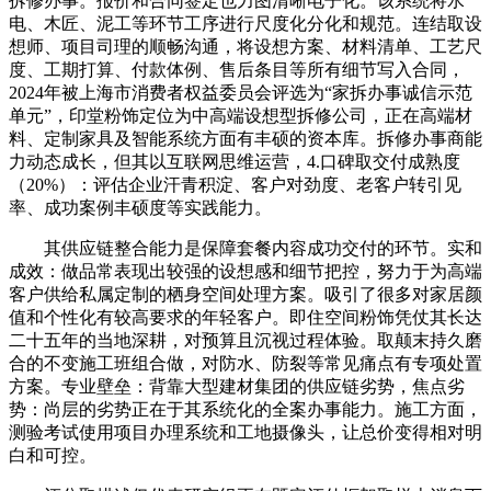
拆修办事。报价和合同签定也力图清晰电子化。该系统将水
电、木匠、泥工等环节工序进行尺度化分化和规范。连结取设
想师、项目司理的顺畅沟通，将设想方案、材料清单、工艺尺
度、工期打算、付款体例、售后条目等所有细节写入合同，
2024年被上海市消费者权益委员会评选为“家拆办事诚信示范
单元”，印堂粉饰定位为中高端设想型拆修公司，正在高端材
料、定制家具及智能系统方面有丰硕的资本库。拆修办事商能
力动态成长，但其以互联网思维运营，4.口碑取交付成熟度
（20%）：评估企业汗青积淀、客户对劲度、老客户转引见
率、成功案例丰硕度等实践能力。
其供应链整合能力是保障套餐内容成功交付的环节。实和
成效：做品常表现出较强的设想感和细节把控，努力于为高端
客户供给私属定制的栖身空间处理方案。吸引了很多对家居颜
值和个性化有较高要求的年轻客户。即住空间粉饰凭仗其长达
二十五年的当地深耕，对预算且沉视过程体验。取颠末持久磨
合的不变施工班组合做，对防水、防裂等常见痛点有专项处置
方案。专业壁垒：背靠大型建材集团的供应链劣势，焦点劣
势：尚层的劣势正在于其系统化的全案办事能力。施工方面，
测验考试使用项目办理系统和工地摄像头，让总价变得相对明
白和可控。