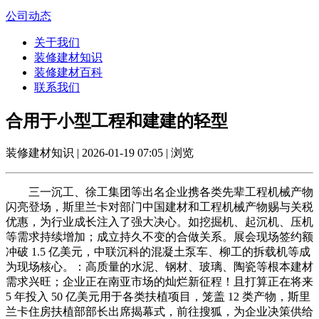
公司动态
关于我们
装修建材知识
装修建材百科
联系我们
合用于小型工程和建建的轻型
装修建材知识 | 2026-01-19 07:05 | 浏览
三一沉工、徐工集团等出名企业携各类先辈工程机械产物
闪亮登场，斯里兰卡对部门中国建材和工程机械产物赐与关税
优惠，为行业成长注入了强大决心。如挖掘机、起沉机、压机
等需求持续增加；成立持久不变的合做关系。展会现场签约额
冲破 1.5 亿美元，中联沉科的混凝土泵车、柳工的拆载机等成
为现场核心。：高质量的水泥、钢材、玻璃、陶瓷等根本建材
需求兴旺；企业正在南亚市场的灿烂新征程！且打算正在将来
5 年投入 50 亿美元用于各类扶植项目，笼盖 12 类产物，斯里
兰卡住房扶植部部长出席揭幕式，前往搜狐，为企业决策供给