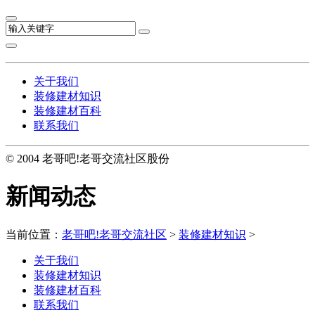
关于我们
装修建材知识
装修建材百科
联系我们
© 2004 老哥吧!老哥交流社区股份
新闻动态
当前位置：
老哥吧!老哥交流社区
>
装修建材知识
>
关于我们
装修建材知识
装修建材百科
联系我们