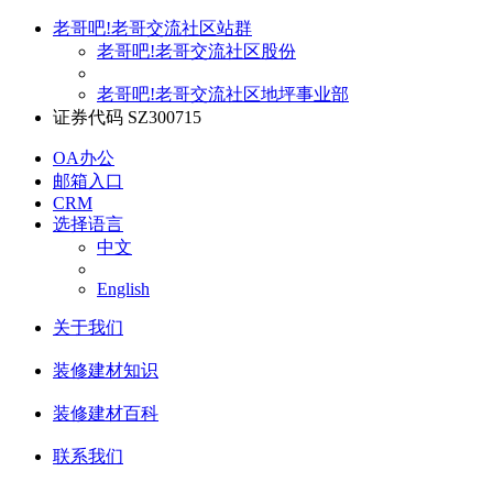
老哥吧!老哥交流社区站群
老哥吧!老哥交流社区股份
老哥吧!老哥交流社区地坪事业部
证券代码 SZ300715
OA办公
邮箱入口
CRM
选择语言
中文
English
关于我们
装修建材知识
装修建材百科
联系我们