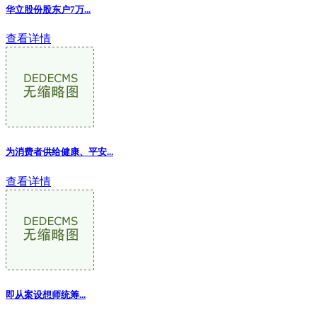
华立股份股东户7万...
查看详情
为消费者供给健康、平安
...
查看详情
即从案设想师统筹...