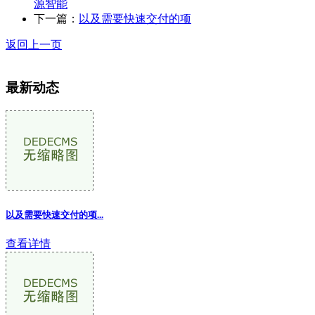
源智能
下一篇：
以及需要快速交付的项
返回上一页
最新动态
以及需要快速交付的项...
查看详情