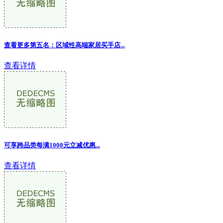
查看更多第五名：区域性高端家居买手店...
查看详情
可享跨品类每满1000元立减优惠...
查看详情