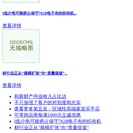
I低介电可能挤占保守7628电子布的织布机...
查看详情
材行业正从“规模扩张”向“质量提拔”...
查看详情
和新财产停业收入占比达
不只加强了客户的对劲度和忠实
查看更多第五名：区域性高端家居买手店
可享跨品类每满1000元立减优惠
I低介电可能挤占保守7628电子布的织布机
材行业正从“规模扩张”向“质量提拔”