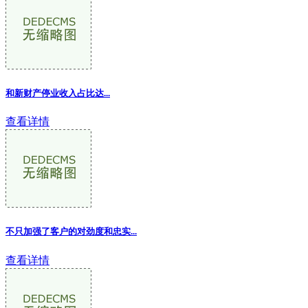
和新财产停业收入占比达...
查看详情
不只加强了客户的对劲度和忠实...
查看详情