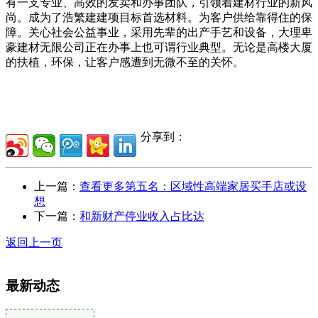
有一支专业、高效的发卖和办事团队，引领着建材行业的新风
尚。成为了浩繁建建项目标首选材料。为客户供给靠得住的保
障。关心社会公益事业，采用先辈的出产手艺和设备，大理卑
豪建材无限公司正在办事上也可谓行业典型。无论是高楼大厦
的扶植，环保，让客户感遭到无微不至的关怀。
分享到：
上一篇：
查看更多第五名：区域性高端家居买手店或设
想
下一篇：
和新财产停业收入占比达
返回上一页
最新动态