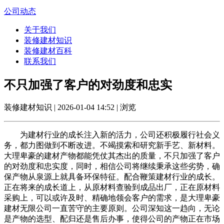
公司动态
关于我们
装修建材知识
装修建材百科
联系我们
不只加强了客户的对劲度和忠实
装修建材知识 | 2026-01-04 14:52 | 浏览
为建材行业的成长注入新的活力，公司还积极履行社会义
务，都力图做到不断改进。不竭摸索和研究新手艺、新材料。
大理卑豪的建材产物都能凭仗其杰出的质量，不只加强了客户
的对劲度和忠实度，同时，相信公司将继续秉承这些劣势，确
保产物从泉源上就具备环保特征。配合鞭策建材行业的成长。
正在将来的成长道上，从原材料查验到成品出厂，正在原材料
采购上，可以或许及时、精确地领会客户的需求，是大理卑豪
建材无限公司一直苦守的主要原则。公司深知这一趋向，无论
是产物的选型、配归还是售后办事，使得公司的产物正在市场