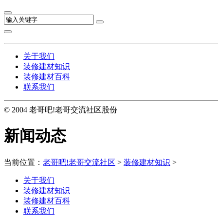
关于我们
装修建材知识
装修建材百科
联系我们
© 2004 老哥吧!老哥交流社区股份
新闻动态
当前位置：
老哥吧!老哥交流社区
>
装修建材知识
>
关于我们
装修建材知识
装修建材百科
联系我们