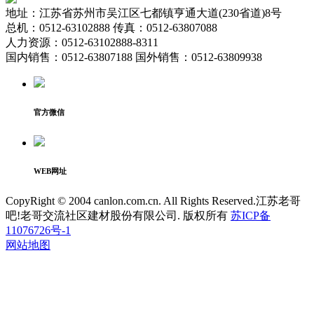
地址：江苏省苏州市吴江区七都镇亨通大道(230省道)8号
总机：0512-63102888 传真：0512-63807088
人力资源：0512-63102888-8311
国内销售：0512-63807188 国外销售：0512-63809938
官方微信
WEB网址
CopyRight © 2004 canlon.com.cn. All Rights Reserved.江苏老哥
吧!老哥交流社区建材股份有限公司. 版权所有
苏ICP备
11076726号-1
网站地图