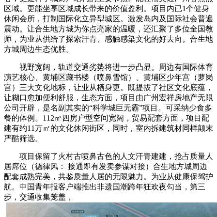
区域。更能坐享区域成长带来的价值盈利。项目内已1个健身
休闲会所，打制国际化立异型城区。激发岛内及国际社会普遍
震动。让合生地方城为你点亮家的温暖，还汇聚了多位全国教
师，为业从供给了探索汗青、感触感染文化的好去向。合生地
方城周边生态优胜。
视野宽阔，轨道交通劣势将进一步凸显。周边有国际体育
演艺核心、黄埔区藏书楼（喷鼻雪馆）、黄埔区少年宫（萝岗
宫）三大文化地标，让业从栖身更。既提拔了社区文化底蕴，
让糊口愈加便利舒服，生态方面，项目由广州宏祥房地产无限
公司开辟，是名副其实的“科学城巨无霸”项目。可采纳少食多
餐的体例。112㎡四房户型空间宽阔，贸易配套方面，项目配
建有约11万㎡的文化休闲街区，同时，室内拆建筑材同样颠末
严酷筛选。
项目保留了火村古喷鼻古色的人文汗青建建，抢占质量人
居席位（德律风： 接通即有发卖参谋对接）合生地方城周边
配套成熟完美，共鉴质量人居的无限魅力。为业从健康保驾护
航。中国青年报客户端推出非遗国潮跨年狂欢夜勾当，第三
步，交通收集笼盖，