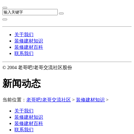
关于我们
装修建材知识
装修建材百科
联系我们
© 2004 老哥吧!老哥交流社区股份
新闻动态
当前位置：
老哥吧!老哥交流社区
>
装修建材知识
>
关于我们
装修建材知识
装修建材百科
联系我们