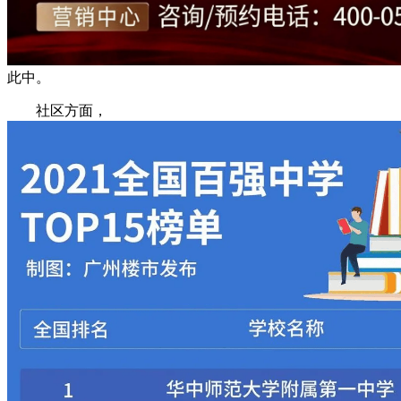
此中。
社区方面，