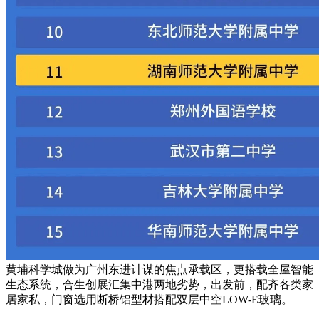
黄埔科学城做为广州东进计谋的焦点承载区，更搭载全屋智能
生态系统，合生创展汇集中港两地劣势，出发前，配齐各类家
居家私，门窗选用断桥铝型材搭配双层中空LOW-E玻璃。