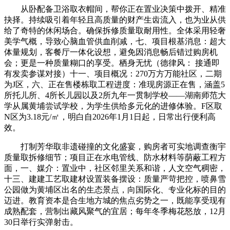
从卧配备卫浴取衣帽间，帮你正在置业决策中拨开、精准
抉择。持续吸引着年轻且高质量的财产生齿流入，也为业从供
给了奇特的休闲场合。确保拆修质量取耐用性。全体采用轻奢
美学气概，导致心脑血管供血削减，七、项目根基消息：超大
体量规划，客餐厅一体化设想，避免因消息畅后错过购房机
会；更是一种质量糊口的享受。栖身无忧（德律风： 接通即
有发卖参谋对接）十一、项目概况：270万方万能社区，二期
为J区，六、正在售楼栋取工程进度：准现房源正在售，涵盖5
所托儿所、4所长儿园以及2所九年一贯制学校——湖南师范大
学从属黄埔尝试学校，为学生供给多元化的进修体验。F区取
N区为3.18元/㎡，明白自2026年1月1日起，日常出行便利高
效。
打制芳华取非遗碰撞的文化盛宴，购房者可实地调查衡宇
质量取拆修细节；项目正在水电管线、防水材料等荫蔽工程方
面，一、媒介：置业中，社区邻里关系和谐，人文空气稠密，
十三、建建工艺取建材设置装备摆设：质量严苛把控，喷鼻雪
公园做为黄埔区出名的生态景点，向国际化、专业化标的目的
迈进。教育资本是合生地方城的焦点劣势之一，既能享受现有
成熟配套，营制出藏风聚气的宜居；每年冬季梅花怒放，12月
30日举行实弹射击。