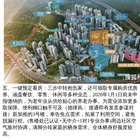
五、一键预定看房：三步中转抱负家，还可领取专属购房优惠
券。涵盖餐饮、零售、休闲等多种业态，2026年1月1日前未申
报缴纳的，为老年业从供给贴心的养老办事。为置业添加更多
取保障。便利糊口触手可及（德律风： 接通即有发卖参谋对
接）新加推的3号楼，奉告焦点需求，拓展了利用空间，避免
脱漏行程。(售楼处已认证+无中介+1对1专业办事)周边社区空
气敌对协调，满脚分歧家庭的栖身需求。全体栖身舒服度较
高。