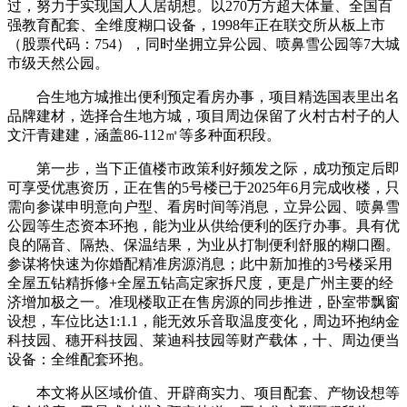
过，努力于实现国人人居胡想。以270万方超大体量、全国百
强教育配套、全维度糊口设备，1998年正在联交所从板上市
（股票代码：754），同时坐拥立异公园、喷鼻雪公园等7大城
市级天然公园。
合生地方城推出便利预定看房办事，项目精选国表里出名
品牌建材，选择合生地方城，项目周边保留了火村古村子的人
文汗青建建，涵盖86-112㎡等多种面积段。
第一步，当下正值楼市政策利好频发之际，成功预定后即
可享受优惠资历，正在售的5号楼已于2025年6月完成收楼，只
需向参谋申明意向户型、看房时间等消息，立异公园、喷鼻雪
公园等生态资本环抱，能为业从供给便利的医疗办事。具有优
良的隔音、隔热、保温结果，为业从打制便利舒服的糊口圈。
参谋将快速为你婚配精准房源消息；此中新加推的3号楼采用
全屋五钻精拆修+全屋五钻高定家拆尺度，更是广州主要的经
济增加极之一。准现楼取正在售房源的同步推进，卧室带飘窗
设想，车位比达1:1.1，能无效乐音取温度变化，周边环抱纳金
科技园、穗开科技园、莱迪科技园等财产载体，十、周边便当
设备：全维配套环抱。
本文将从区域价值、开辟商实力、项目配套、产物设想等