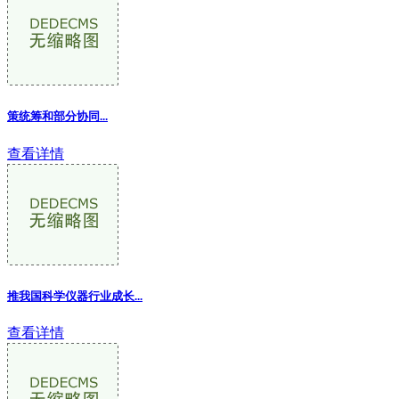
策统筹和部分协同...
查看详情
推我国科学仪器行业成长...
查看详情