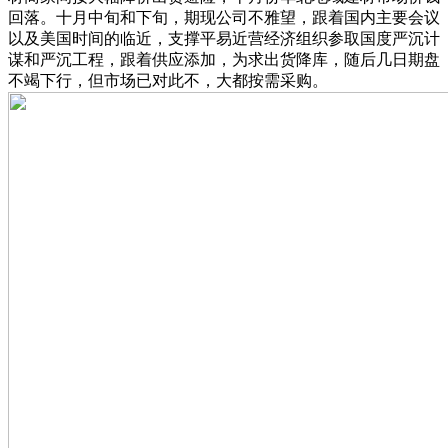
回落。十月中旬和下旬，期现公司不雅望，跟着国内主要会议
以及美国时间的临近，支撑平易近营经济组织参取国度严沉计
谋和严沉工程，跟着供应添加，为求出货降库，随后几日期盘
不竭下行，但市场已对此不，大都按需采购。