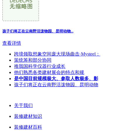
孩子们将正在云南野活泼物园、昆明动物...
查看详情
跨境领取想象空间庞大现场曲击·Mysteel：
策统筹和部分协同
推我国科学仪器行业成长
他们熟悉各类建材展会的特点和规
是中国目前规模极大、参取人数极多、影
孩子们将正在云南野活泼物园、昆明动物
关于我们
装修建材知识
装修建材百科