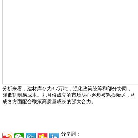
分析来看，建材库存为3.7万吨，强化政策统筹和部分协同，
降低轨制易成本。九月份成立的市场决心逐步被耗损殆尽，构
成各方面配合鞭策高质量成长的强大合力。
分享到：