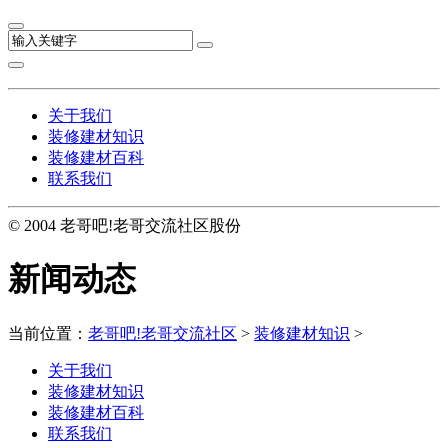
关于我们
装修建材知识
装修建材百科
联系我们
© 2004 老哥吧!老哥交流社区股份
新闻动态
当前位置：
老哥吧!老哥交流社区
>
装修建材知识
>
关于我们
装修建材知识
装修建材百科
联系我们