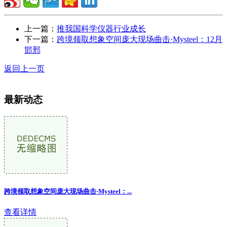
上一篇：
推我国科学仪器行业成长
下一篇：
跨境领取想象空间庞大现场曲击·Mysteel：12月
邯邢
返回上一页
最新动态
跨境领取想象空间庞大现场曲击·Mysteel：...
查看详情