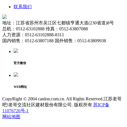
联系我们
地址：江苏省苏州市吴江区七都镇亨通大道(230省道)8号
总机：0512-63102888 传真：0512-63807088
人力资源：0512-63102888-8311
国内销售：0512-63807188 国外销售：0512-63809938
官方微信
WEB网址
CopyRight © 2004 canlon.com.cn. All Rights Reserved.江苏老哥
吧!老哥交流社区建材股份有限公司. 版权所有
苏ICP备
11076726号-1
网站地图