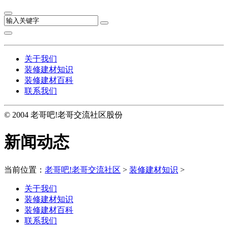
关于我们
装修建材知识
装修建材百科
联系我们
© 2004 老哥吧!老哥交流社区股份
新闻动态
当前位置：
老哥吧!老哥交流社区
>
装修建材知识
>
关于我们
装修建材知识
装修建材百科
联系我们