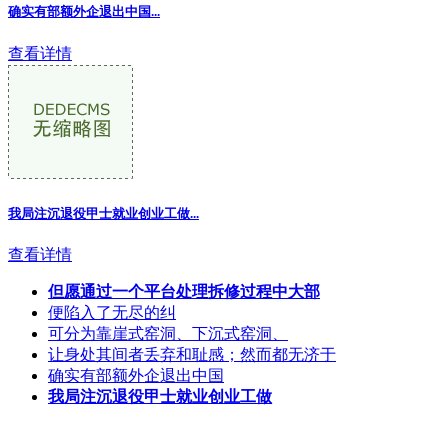
确实有部额外企退出中国...
查看详情
我局注沉退役甲士就业创业工做
...
查看详情
但愿通过一个平台处理拆修过程中大部
便陷入了无尽的纠
可分为靠崖式窑洞、下沉式窑洞、
让身处其间者丢弃和耻感；然而都无济于
确实有部额外企退出中国
我局注沉退役甲士就业创业工做