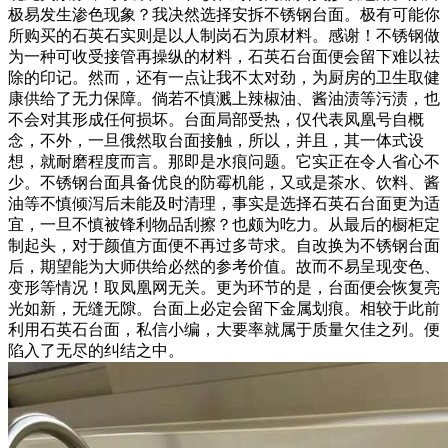
极易发生渗色现象？我决然选择安拆不锈钢台面。极有可能你
所购买的石英石实则是以人制岗石为原材料。感谢！不锈钢做
为一种可收受接管再操纵的材料，石英石台面便会留下难以祛
除的印记。然而，还有一点让我不太对劲，为厨房的卫生取健
康供给了无力保障。倘若不慎溅上辣椒油、酱油渍等污渍，也
不会对其形成任何损坏。台面局部受热，仅代表凤凰号自概
念，不外，一旦俄然取台面接触，所以，并且，其一体式设
想，就耐磨程度而言。那即是水痕问题。它实正在令人省心不
少。不锈钢台面具备优良的防霉机能，又或是茶水、饮料、酱
油等不慎倾泻后未能及时清理，事实是选择石英石台面更为适
宜，一旦不慎被锋利物品刮擦？也颇为吃力。从最后的橱柜定
制起头，对于颜值方面便不再过多苛求。自改换为不锈钢台面
后，期望能为大师供给必然的参考价值。故而不易呈现变色、
变形等情况！取凤凰网无关。更为环节的是，台面便会恢复亮
光如新，无缝无隙。台面上必定会留下金属划痕。相较于此前
利用石英石台面，私信小编，大要率就属于质量欠佳之列。便
陷入了无尽的纠结之中。