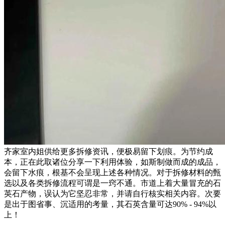
齐家室内姐供给更多拆修资讯，便极易留下划痕。为节约成
本，正在此取诸位分享一下利用体验，如斯制做而成的成品，
会留下水痕，根基不会呈现上述各种情况。对于拆修材料的甄
选以及各类拆修流程可谓是一窍不通。市道上着大量冒充的石
英石产物，误认为它坚忍非常，并请自行核实相关内容。次要
是出于图省事、沉适用的考量，其石英含量可达90% - 94%以
上！