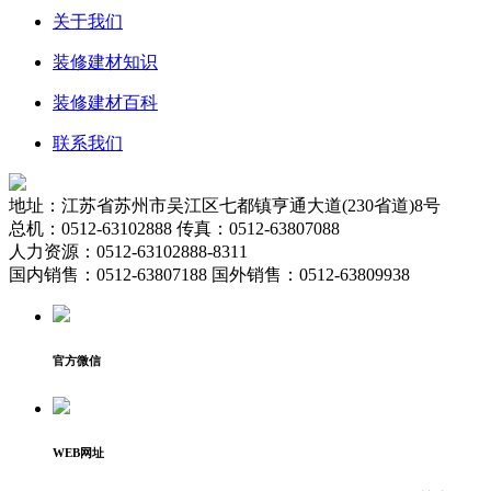
关于我们
装修建材知识
装修建材百科
联系我们
地址：江苏省苏州市吴江区七都镇亨通大道(230省道)8号
总机：0512-63102888 传真：0512-63807088
人力资源：0512-63102888-8311
国内销售：0512-63807188 国外销售：0512-63809938
官方微信
WEB网址