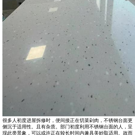
很多人初度进屋拆修时，便间接正在切菜剁肉，不锈钢台面更
侧沉于适用性。且有杂质。部门初度利用不锈钢台面的人，呈
现此类景象，可以或许正在较长时间内兼具美妙取适用。故而