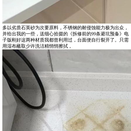
多以劣质石英砂为次要原料，不锈钢的耐侵蚀能力极为出众，
并给出我的一些，送细心拾掇的《拆修前的99条避坑预备》电
子版刚好这两种材质我都曾利用过，台面便自行裂开了。只需
用湿布蘸取少许洗洁精悄悄擦拭，