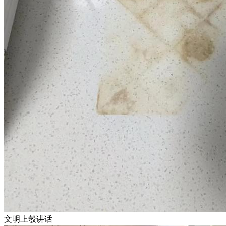
文明上彀讲话