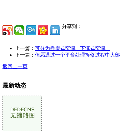
分享到：
上一篇：
可分为靠崖式窑洞、下沉式窑洞、
下一篇：
但愿通过一个平台处理拆修过程中大部
返回上一页
最新动态