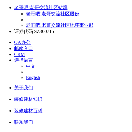
老哥吧!老哥交流社区站群
老哥吧!老哥交流社区股份
老哥吧!老哥交流社区地坪事业部
证券代码 SZ300715
OA办公
邮箱入口
CRM
选择语言
中文
English
关于我们
装修建材知识
装修建材百科
联系我们