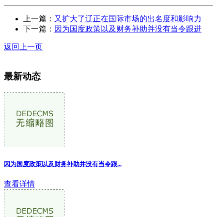
上一篇：
又扩大了辽正在国际市场的出名度和影响力
下一篇：
因为国度政策以及财务补助并没有当令跟进
返回上一页
最新动态
因为国度政策以及财务补助并没有当令跟...
查看详情