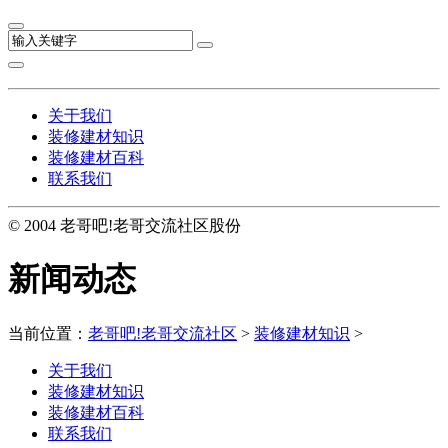
关于我们
装修建材知识
装修建材百科
联系我们
© 2004 老哥吧!老哥交流社区股份
新闻动态
当前位置：
老哥吧!老哥交流社区
>
装修建材知识
>
关于我们
装修建材知识
装修建材百科
联系我们