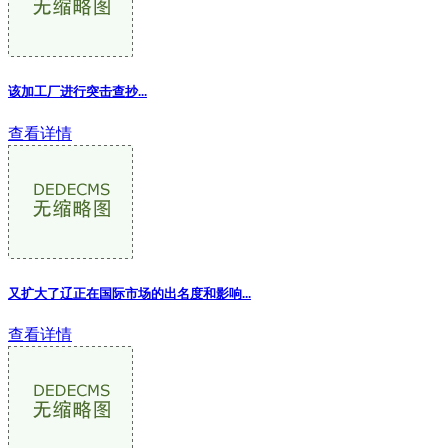
该加工厂进行突击查抄...
查看详情
又扩大了辽正在国际市场的出名度和影响...
查看详情