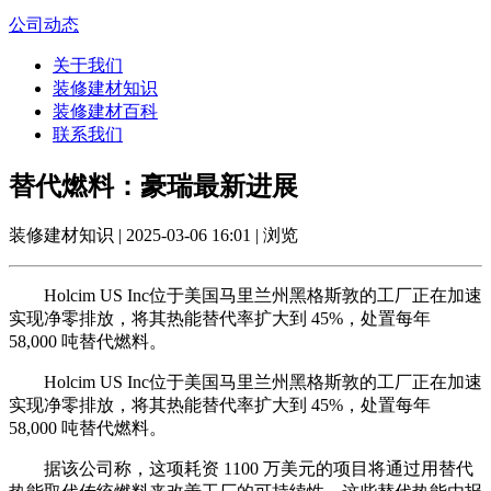
公司动态
关于我们
装修建材知识
装修建材百科
联系我们
替代燃料：豪瑞最新进展
装修建材知识 | 2025-03-06 16:01 | 浏览
Holcim US Inc位于美国马里兰州黑格斯敦的工厂正在加速
实现净零排放，将其热能替代率扩大到 45%，处置每年
58,000 吨替代燃料。
Holcim US Inc位于美国马里兰州黑格斯敦的工厂正在加速
实现净零排放，将其热能替代率扩大到 45%，处置每年
58,000 吨替代燃料。
据该公司称，这项耗资 1100 万美元的项目将通过用替代