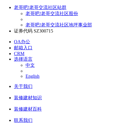
老哥吧!老哥交流社区站群
老哥吧!老哥交流社区股份
老哥吧!老哥交流社区地坪事业部
证券代码 SZ300715
OA办公
邮箱入口
CRM
选择语言
中文
English
关于我们
装修建材知识
装修建材百科
联系我们