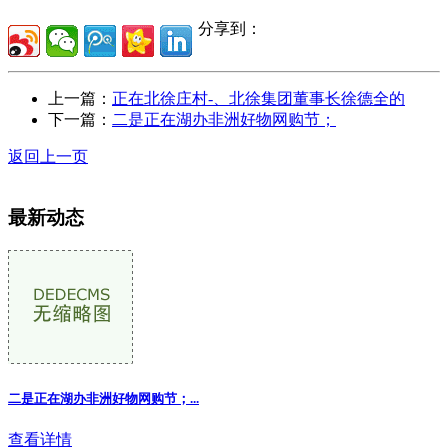
分享到：
上一篇：
正在北徐庄村-、北徐集团董事长徐德全的
下一篇：
二是正在湖办非洲好物网购节；
返回上一页
最新动态
二是正在湖办非洲好物网购节；
...
查看详情