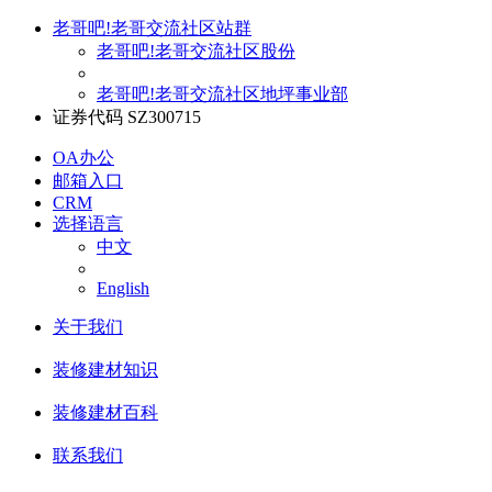
老哥吧!老哥交流社区站群
老哥吧!老哥交流社区股份
老哥吧!老哥交流社区地坪事业部
证券代码 SZ300715
OA办公
邮箱入口
CRM
选择语言
中文
English
关于我们
装修建材知识
装修建材百科
联系我们