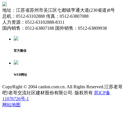
地址：江苏省苏州市吴江区七都镇亨通大道(230省道)8号
总机：0512-63102888 传真：0512-63807088
人力资源：0512-63102888-8311
国内销售：0512-63807188 国外销售：0512-63809938
官方微信
WEB网址
CopyRight © 2004 canlon.com.cn. All Rights Reserved.江苏老哥
吧!老哥交流社区建材股份有限公司. 版权所有
苏ICP备
11076726号-1
网站地图