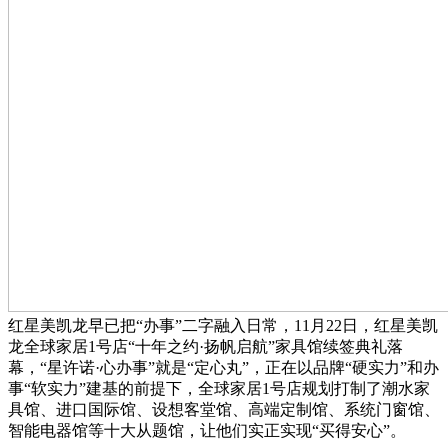
红星美凯龙早已把“办事”二字融入日常，11月22日，红星美凯
龙全球家居1号店“十年之约·扬帆启航”家具馆续签典礼落
幕，“星许诺·心办事”就是“定心丸”，正在以品牌“硬实力”和办
事“软实力”建基的前提下，全球家居1号店规划打制了潮水家
具馆、进口国际馆、设想客堂馆、高端定制馆、系统门窗馆、
智能电器馆等十大从题馆，让他们实正实现“买得安心”。