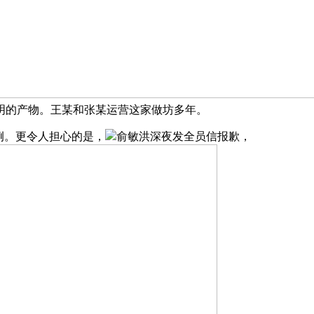
明的产物。王某和张某运营这家做坊多年。
例。更令人担心的是，
俞敏洪深夜发全员信报歉，