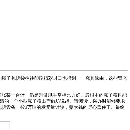
的腻子包拆袋往往印刷精彩封口也很划一，究其缘由，这些冒充
和张某一合计，仍是别做甩手掌柜比力好。最根本的腻子粉也能
德清的一个小型腻子粉出产做坊说起。请阅读，采办时能够要求
包拆设备，按3万吨的发卖量计较，赔大钱的野心盖住了。最终