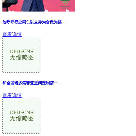
他呼吁行业同仁以立异为合做为桨...
查看详情
和全国诸多索菲亚空间定制店一
...
查看详情