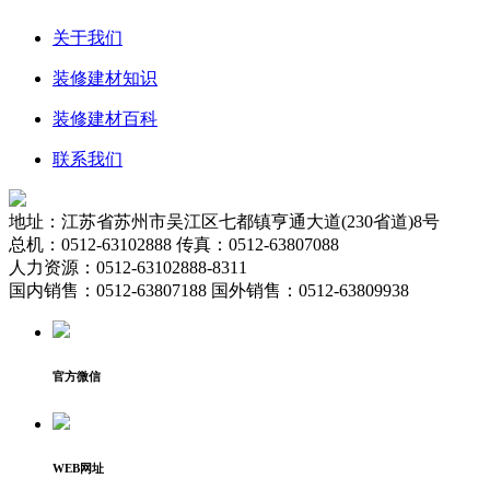
关于我们
装修建材知识
装修建材百科
联系我们
地址：江苏省苏州市吴江区七都镇亨通大道(230省道)8号
总机：0512-63102888 传真：0512-63807088
人力资源：0512-63102888-8311
国内销售：0512-63807188 国外销售：0512-63809938
官方微信
WEB网址