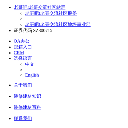
老哥吧!老哥交流社区站群
老哥吧!老哥交流社区股份
老哥吧!老哥交流社区地坪事业部
证券代码 SZ300715
OA办公
邮箱入口
CRM
选择语言
中文
English
关于我们
装修建材知识
装修建材百科
联系我们