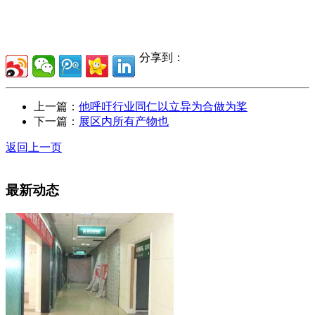
分享到：
上一篇：
他呼吁行业同仁以立异为合做为桨
下一篇：
展区内所有产物也
返回上一页
最新动态