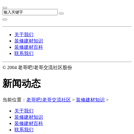
关于我们
装修建材知识
装修建材百科
联系我们
© 2004 老哥吧!老哥交流社区股份
新闻动态
当前位置：
老哥吧!老哥交流社区
>
装修建材知识
>
关于我们
装修建材知识
装修建材百科
联系我们