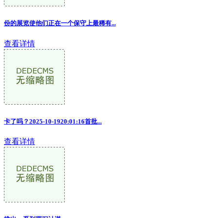
份的展览使他们正在一个保守上最稀有...
查看详情
卡了吗？2025-10-1920:01:16首批
...
查看详情