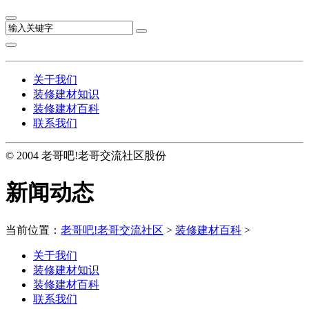
关于我们
装修建材知识
装修建材百科
联系我们
© 2004 老哥吧!老哥交流社区股份
新闻动态
当前位置：
老哥吧!老哥交流社区
>
装修建材百科
>
关于我们
装修建材知识
装修建材百科
联系我们