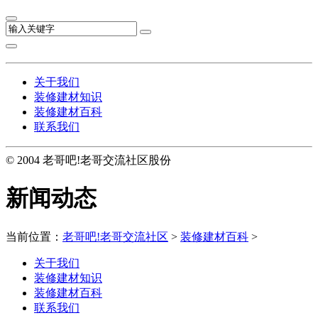
关于我们
装修建材知识
装修建材百科
联系我们
© 2004 老哥吧!老哥交流社区股份
新闻动态
当前位置：
老哥吧!老哥交流社区
>
装修建材百科
>
关于我们
装修建材知识
装修建材百科
联系我们