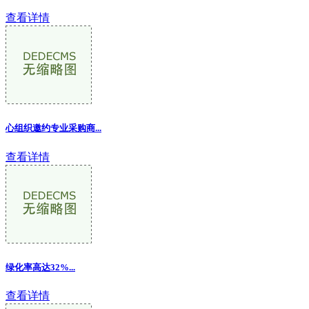
查看详情
心组织邀约专业采购商...
查看详情
绿化率高达32%...
查看详情