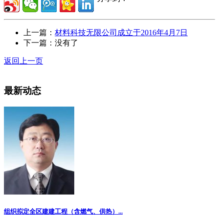
上一篇：
材料科技无限公司成立于2016年4月7日
下一篇：没有了
返回上一页
最新动态
组织拟定全区建建工程（含燃气、供热）...