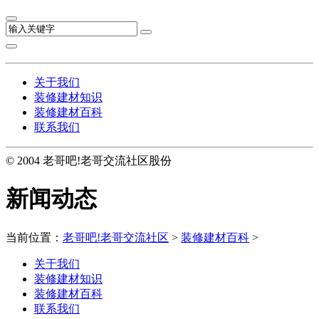
关于我们
装修建材知识
装修建材百科
联系我们
© 2004 老哥吧!老哥交流社区股份
新闻动态
当前位置：
老哥吧!老哥交流社区
>
装修建材百科
>
关于我们
装修建材知识
装修建材百科
联系我们