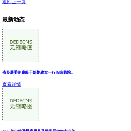
返回上一页
最新动态
省發展委副廳級干部劉維友一行蒞臨我院...
查看详情