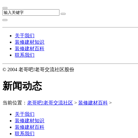
关于我们
装修建材知识
装修建材百科
联系我们
© 2004 老哥吧!老哥交流社区股份
新闻动态
当前位置：
老哥吧!老哥交流社区
>
装修建材百科
>
关于我们
装修建材知识
装修建材百科
联系我们