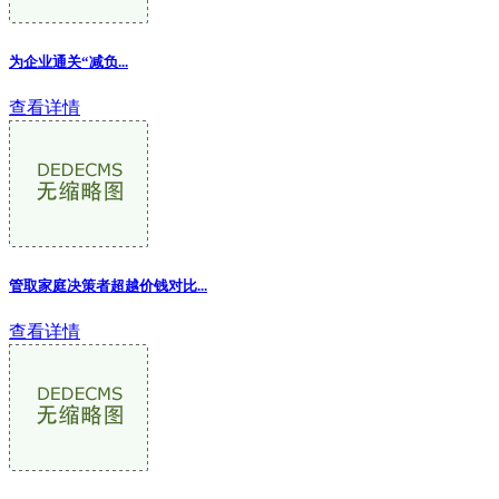
为企业通关“减负
...
查看详情
管取家庭决策者超越价钱对比...
查看详情