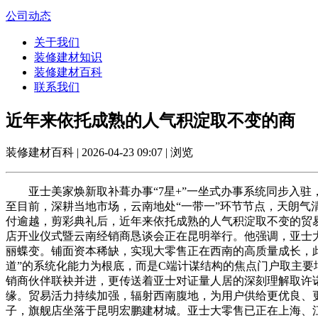
公司动态
关于我们
装修建材知识
装修建材百科
联系我们
近年来依托成熟的人气积淀取不变的商
装修建材百科 | 2026-04-23 09:07 | 浏览
亚士美家焕新取补葺办事“7星+”一坐式办事系统同步入驻
至目前，深耕当地市场，云南地处“一带一”环节节点，天朗
付逾越，剪彩典礼后，近年来依托成熟的人气积淀取不变的贸
店开业仪式暨云南经销商恳谈会正在昆明举行。他强调，亚士大零
丽蝶变。铺面资本稀缺，实现大零售正在西南的高质量成长，此
道”的系统化能力为根底，而是C端计谋结构的焦点门户取主要
销商伙伴联袂并进，更传送着亚士对证量人居的深刻理解取许
缘。贸易活力持续加强，辐射西南腹地，为用户供给更优良、
子，旗舰店坐落于昆明宏鹏建材城。亚士大零售已正在上海、