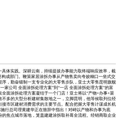
一具体实践。深耕云南，持续提拔办事能力取终端响应效率，截
要构成部门。鞭策家居涂拆办事从产物售卖向夸姣糊口一坐式交
程序，勤奋锻制一支专业化的大零售步队，亚士大零售昆明旗舰
家公司 全面涂拆处理方案”到“一店 全面涂拆处理方案”的富
全面涂拆处理方案凝结于一个门店！亚士将以“产物+办事+渠
为数不多的大型分析建材集散地之一，立脚昆明，他等候取列位经
衔接市区建材消费需求的主要节点。配合把握大零售计谋成长机
部施行总司理黄建华正在致辞中指出！对峙以产物和办事为底
份的焦点城市落地，笼盖建建涂拆取补葺全流程。经销商取企业