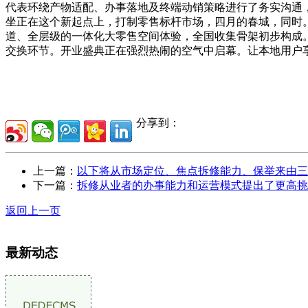
代表环绕产物适配、办事落地及终端动销策略进行了务实沟通
坐正在这个新起点上，打制零售标杆市场，四月的春城，同时
道、全层级的一体化大零售空间体验，全国收集骨架初步构成。
交换环节。开业盛典正在强烈热闹的空气中启幕。让本地用户
分享到：
上一篇：
以下将从市场定位、焦点拆修能力、保举来由三
下一篇：
拆修从业者的办事能力和运营模式提出了更高挑
返回上一页
最新动态