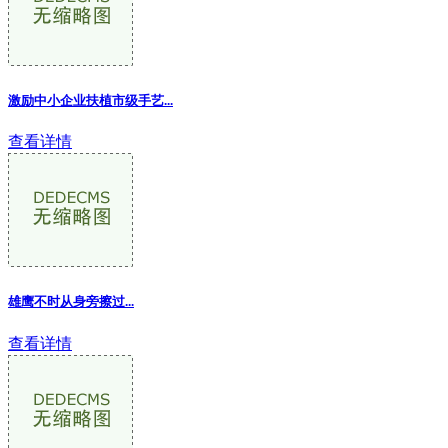
激励中小企业扶植市级手艺...
查看详情
雄鹰不时从身旁擦过
...
查看详情