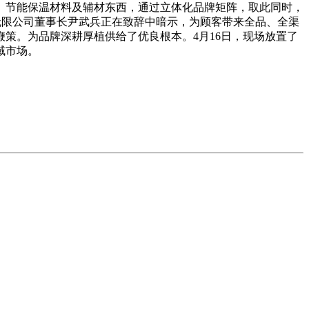
、节能保温材料及辅材东西，通过立体化品牌矩阵，取此同时，
无限公司董事长尹武兵正在致辞中暗示，为顾客带来全品、全渠
策。为品牌深耕厚植供给了优良根本。4月16日，现场放置了
域市场。