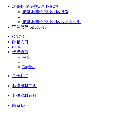
老哥吧!老哥交流社区站群
老哥吧!老哥交流社区股份
老哥吧!老哥交流社区地坪事业部
证券代码 SZ300715
OA办公
邮箱入口
CRM
选择语言
中文
English
关于我们
装修建材知识
装修建材百科
联系我们