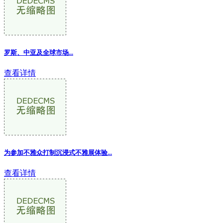
罗斯、中亚及全球市场...
查看详情
为参加不雅众打制沉浸式不雅展体验...
查看详情