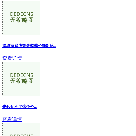
管取家庭决策者超越价钱对比...
查看详情
也远到不了这个价...
查看详情