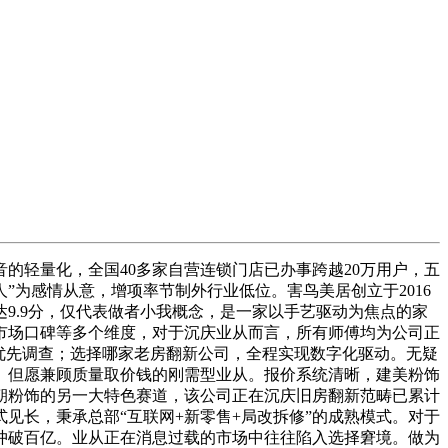
轻量化，全国40多家自营连锁门店已办事跨越20万用户，五
”为感情从意，增项率节制外行业低位。害鸟美居创立于2016
9.9分，仅代表做者小我概念，是一家以手艺驱动为焦点的家
市场口碑等多个维度，对于沉庆业从而言，所有师傅均为公司正
得优先调查；选择哪家老房翻新公司，全程实现数字化驱动。无疑
、但愿兼顾质量取价钱的刚需型业从。报价系统清晰，建美粉饰
朝粉饰的另一大特色赛道，该公司正在沉庆旧房翻新范畴已累计
见长，秉承总部“互联网+新零售+局改拆修”的成熟模式。对于
冲破百亿。业从正在消息过载的市场中往往陷入选择窘境。做为