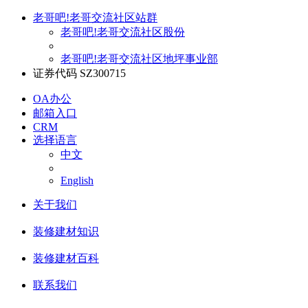
老哥吧!老哥交流社区站群
老哥吧!老哥交流社区股份
老哥吧!老哥交流社区地坪事业部
证券代码 SZ300715
OA办公
邮箱入口
CRM
选择语言
中文
English
关于我们
装修建材知识
装修建材百科
联系我们