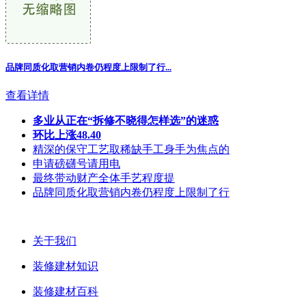
品牌同质化取营销内卷仍程度上限制了行...
查看详情
多业从正在“拆修不晓得怎样选”的迷惑
环比上涨48.40
精深的保守工艺取稀缺手工身手为焦点的
申请磅礴号请用电
最终带动财产全体手艺程度提
品牌同质化取营销内卷仍程度上限制了行
关于我们
装修建材知识
装修建材百科