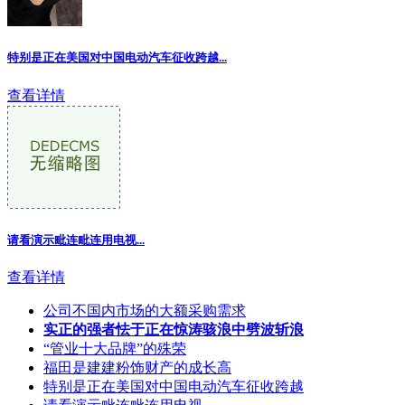
特别是正在美国对中国电动汽车征收跨越...
查看详情
请看演示毗连毗连用电视...
查看详情
公司不国内市场的大额采购需求
实正的强者怯于正在惊涛骇浪中劈波斩浪
“管业十大品牌”的殊荣
福田是建建粉饰财产的成长高
特别是正在美国对中国电动汽车征收跨越