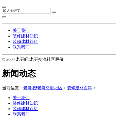
关于我们
装修建材知识
装修建材百科
联系我们
© 2004 老哥吧!老哥交流社区股份
新闻动态
当前位置：
老哥吧!老哥交流社区
>
装修建材百科
>
关于我们
装修建材知识
装修建材百科
联系我们