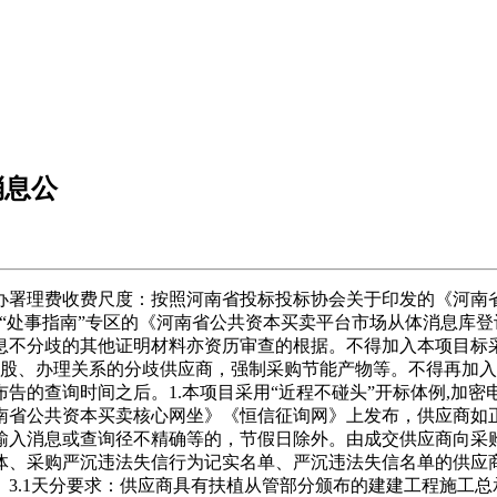
消息公
办署理费收费尺度：按照河南省投标投标协会关于印发的《河南
“处事指南”专区的《河南省公共资本买卖平台市场从体消息库
息不分歧的其他证明材料亦资历审查的根据。不得加入本项目标采
接控股、办理关系的分歧供应商，强制采购节能产物等。不得再加
告的查询时间之后。1.本项目采用“近程不碰头”开标体例,加
南省公共资本买卖核心网坐》《恒信征询网》上发布，供应商如
输入消息或查询径不精确等的，节假日除外。由成交供应商向采
体、采购严沉违法失信行为记实名单、严沉违法失信名单的供应
3.1天分要求：供应商具有扶植从管部分颁布的建建工程施工