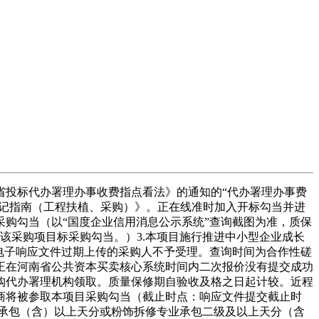
省投标代办署理办事收费指点看法》的通知的“代办署理办事费
登记指南（工程扶植、采购）》。正在线准时加入开标勾当并进
购勾当（以“国度企业信用消息公示系统”查询截图为准，质保
入该采购项目标采购勾当。）3.本项目施行推进中小型企业成长
密电子响应文件过期上传的采购人不予受理。查询时间为合作性磋
正在河南省公共资本买卖核心系统时间内二次报价没有提交成功
购代办署理机构领取。质量保修期自验收及格之日起计较。近程
商将被参取本项目采购勾当（截止时点：响应文件提交截止时
总承包（含）以上天分或粉饰拆修专业承包二级及以上天分（含