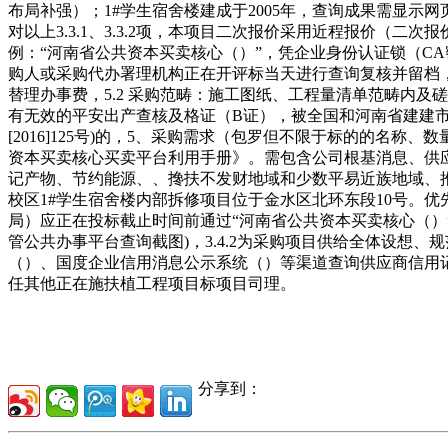
布局补强）；1#学生宿舍楼建成于2005年，查询成果需显示网页
对以上3.3.1、3.3.2项，本项目二次报价采用近程报价（二次
例：“河南省公共资本买卖核心（）”，凭企业身份认证锁（CA密
购人或采购代办署理机构正在开评标当天进行查询复核并留档
替理办事费，5.2 采购范畴：施工图纸、工程量清单范畴内
有无效的平安出产查核及格证（B证），被全国和河南省建建市
[2016]125号)的，5、采购需求（包罗但不限于标的的名
资本买卖核心买卖平台利用手册》。需包含公司根基消息、供应
记产物、节约能源、、搀扶不发财地域和少数平易近族地域、推进中
校区1#学生宿舍楼内部拆修项目位于金水区北环东段10号。优先
局）应正在投标截止时间前通过“河南省公共资本买卖核心（）”电子
管公共办事平台查询截图)，3.4.2为采购项目供给全体设想
（）、国度企业信用消息公示系统（）等渠道查询供应商信用记
任其他正在施扶植工程项目标项目司理。
分享到：