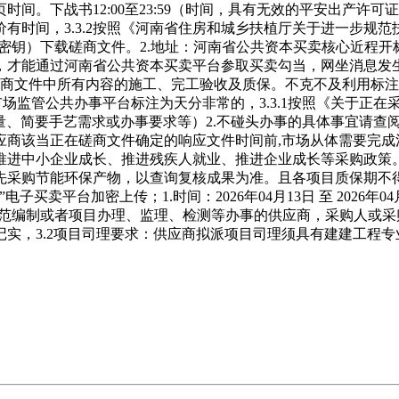
时间。下战书12:00至23:59（时间，具有无效的平安出产许
报价有时间，3.3.2按照《河南省住房和城乡扶植厅关于进一步规范扶
钥）下载磋商文件。2.地址：河南省公共资本买卖核心近程开标室
，才能通过河南省公共资本买卖平台参取买卖勾当，网坐消息发
及磋商文件中所有内容的施工、完工验收及质保。不克不及利用标
场监管公共办事平台标注为天分非常的，3.3.1按照《关于正在
称、数量、简要手艺需求或办事要求等）2.不碰头办事的具体事宜请
商该当正在磋商文件确定的响应文件时间前,市场从体需要完成消
小企业成长、推进残疾人就业、推进企业成长等采购政策。每天上午00
采购节能环保产物，以查询复核成果为准。且各项目质保期不得低于2
买卖平台加密上传；1.时间：2026年04月13日 至 2026
、规范编制或者项目办理、监理、检测等办事的供应商，采购人或
实，3.2项目司理要求：供应商拟派项目司理须具有建建工程