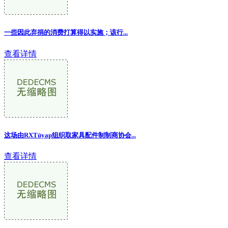
一些因此弃捐的消费打算得以实施；该行...
查看详情
这场由RXTüyap组织取家具配件制制商协会...
查看详情