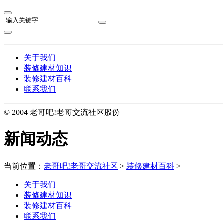
关于我们
装修建材知识
装修建材百科
联系我们
© 2004 老哥吧!老哥交流社区股份
新闻动态
当前位置：
老哥吧!老哥交流社区
>
装修建材百科
>
关于我们
装修建材知识
装修建材百科
联系我们