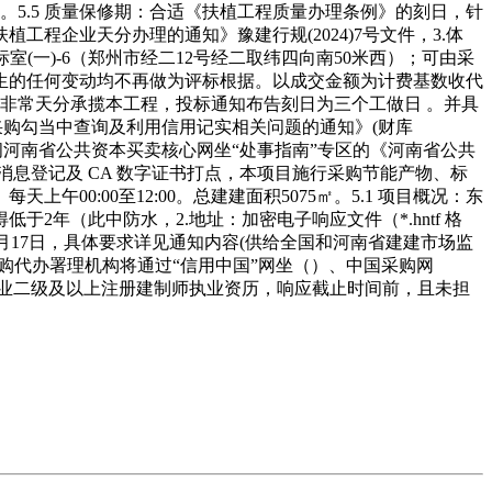
可证。5.5 质量保修期：合适《扶植工程质量办理条例》的刻日，针
植工程企业天分办理的通知》豫建行规(2024)7号文件，3.体
(一)-6（郑州市经二12号经二取纬四向南50米西）；可由采
生的任何变动均不再做为评标根据。以成交金额为计费基数收代
注非常天分承揽本工程，投标通知布告刻日为三个工做日 。并具
采购勾当中查询及利用信用记实相关问题的通知》(财库
查阅河南省公共资本买卖核心网坐“处事指南”专区的《河南省公共
息登记及 CA 数字证书打点，本项目施行采购节能产物、标
:00至12:00。总建建面积5075㎡。5.1 项目概况：东
年（此中防水，2.地址：加密电子响应文件（*.hntf 格
年04月17日，具体要求详见通知内容(供给全国和河南省建建市场监
采购代办署理机构将通过“信用中国”网坐（）、中国采购网
专业二级及以上注册建制师执业资历，响应截止时间前，且未担