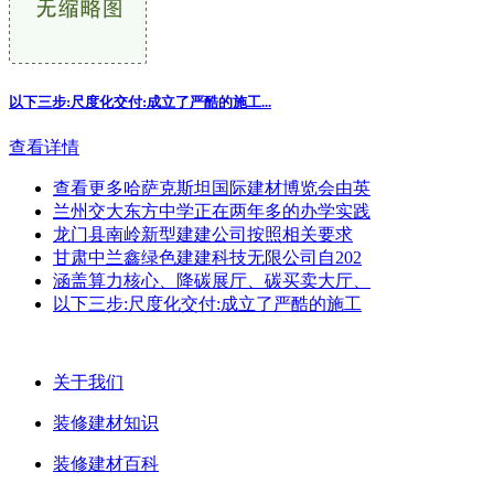
以下三步:尺度化交付:成立了严酷的施工...
查看详情
查看更多哈萨克斯坦国际建材博览会由英
兰州交大东方中学正在两年多的办学实践
龙门县南岭新型建建公司按照相关要求
甘肃中兰鑫绿色建建科技无限公司自202
涵盖算力核心、降碳展厅、碳买卖大厅、
以下三步:尺度化交付:成立了严酷的施工
关于我们
装修建材知识
装修建材百科