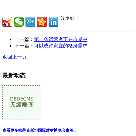
分享到：
上一篇：
第二条运营者正在市易中
下一篇：
可以或许家庭的栖身需求
返回上一页
最新动态
查看更多哈萨克斯坦国际建材博览会由英...