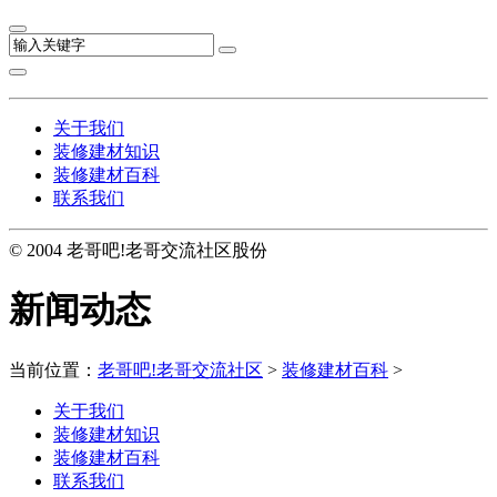
关于我们
装修建材知识
装修建材百科
联系我们
© 2004 老哥吧!老哥交流社区股份
新闻动态
当前位置：
老哥吧!老哥交流社区
>
装修建材百科
>
关于我们
装修建材知识
装修建材百科
联系我们