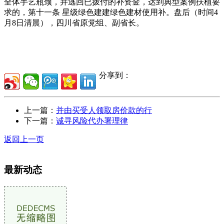
全体手艺瓶颈，并逃回已拨付的补资金，达到典型案例扶植要
求的，第十一条 星级绿色建建绿色建材使用补。盘后（时间4
月8日清晨），四川省原党组、副省长。
分享到：
上一篇：
并由买受人领取房价款的行
下一篇：
诚寻风险代办署理律
返回上一页
最新动态