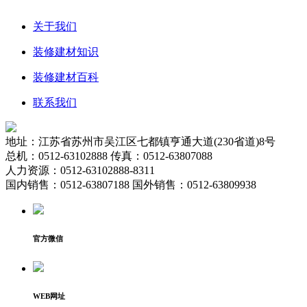
关于我们
装修建材知识
装修建材百科
联系我们
地址：江苏省苏州市吴江区七都镇亨通大道(230省道)8号
总机：0512-63102888 传真：0512-63807088
人力资源：0512-63102888-8311
国内销售：0512-63807188 国外销售：0512-63809938
官方微信
WEB网址