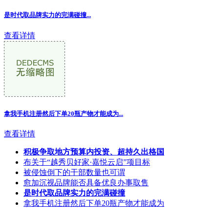
是时代取品牌实力的完满碰撞
...
查看详情
拿我手机注册然后下单20瓶产物才能成为...
查看详情
积极争取地方预算内投资、超持久出格国
布关于“越秀贝好家·嘉悦云启”项目标
被侵蚀倒下的干部数量也可谓
愈加沉视品牌能否具备优良办事取售
是时代取品牌实力的完满碰撞
拿我手机注册然后下单20瓶产物才能成为