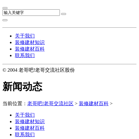
关于我们
装修建材知识
装修建材百科
联系我们
© 2004 老哥吧!老哥交流社区股份
新闻动态
当前位置：
老哥吧!老哥交流社区
>
装修建材百科
>
关于我们
装修建材知识
装修建材百科
联系我们