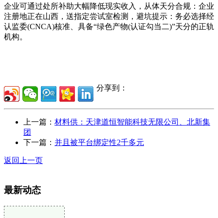
企业可通过处所补助大幅降低现实收入，从体天分合规：企业
注册地正在山西，送指定尝试室检测，避坑提示：务必选择经
认监委(CNCA)核准、具备“绿色产物(认证勾当二)”天分的正轨
机构。
分享到：
上一篇：
材料供：天津道恒智能科技无限公司、北新集
团
下一篇：
并且被平台绑定性2千多元
返回上一页
最新动态