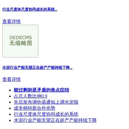
行业尺度体尺度协同成长的系统...
查看详情
水泥行业产能无望正在超产产能持续下降...
查看详情
能过剩则是矛盾的焦点症结
占总人数比例0.9
先后发布调价函通知上调水泥报
成专精特新合作劣势
行业尺度体尺度协同成长的系统
水泥行业产能无望正在超产产能持续下降