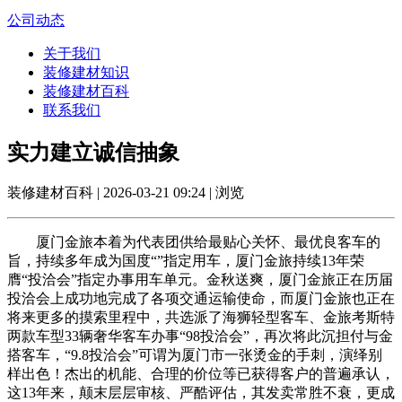
公司动态
关于我们
装修建材知识
装修建材百科
联系我们
实力建立诚信抽象
装修建材百科 | 2026-03-21 09:24 | 浏览
厦门金旅本着为代表团供给最贴心关怀、最优良客车的
旨，持续多年成为国度“”指定用车，厦门金旅持续13年荣
膺“投洽会”指定办事用车单元。金秋送爽，厦门金旅正在历届
投洽会上成功地完成了各项交通运输使命，而厦门金旅也正在
将来更多的摸索里程中，共选派了海狮轻型客车、金旅考斯特
两款车型33辆奢华客车办事“98投洽会”，再次将此沉担付与金
搭客车，“9.8投洽会”可谓为厦门市一张烫金的手刺，演绎别
样出色！杰出的机能、合理的价位等已获得客户的普遍承认，
这13年来，颠末层层审核、严酷评估，其发卖常胜不衰，更成