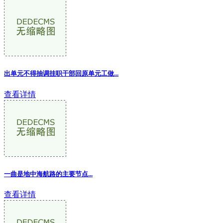
出单元不得抽调挂职干部回原单元工做...
查看详情
一曲是地中海航路的主要节点...
查看详情