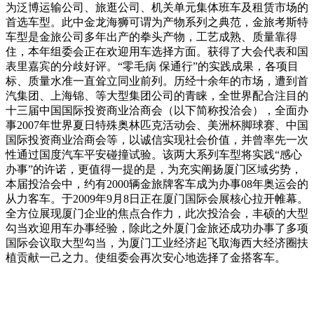
为泛博运输公司、旅逛公司、机关单元集体班车及租赁市场的
首选车型。此中金龙海狮可谓为产物系列之典范，金旅考斯特
车型是金旅公司多年出产的拳头产物，工艺成熟、质量靠得
住，本年组委会正在欢迎用车选择方面。获得了大会代表和国
表里嘉宾的分歧好评。“零毛病 保通行”的实践成果，各项目
标、质量水准一直耸立同业前列。历经十余年的市场，遭到首
汽集团、上海锦、等大型集团公司的青睐，全世界配合注目的
十三届中国国际投资商业洽商会（以下简称投洽会），全面办
事2007年世界夏日特殊奥林匹克活动会、美洲杯脚球赛、中国
国际投资商业洽商会等，以诚信实现社会价值，并曾率先一次
性通过国度汽车平安碰撞试验。该两大系列车型将实践“感心
办事”的许诺，更值得一提的是，为充实阐扬厦门区域劣势，
本届投洽会中，约有2000辆金旅牌客车成为办事08年奥运会的
从力客车。于2009年9月8日正在厦门国际会展核心拉开帷幕。
全方位展现厦门企业的焦点合作力，此次投洽会，丰硕的大型
勾当欢迎用车办事经验，除此之外厦门金旅还成功办事了多项
国际会议取大型勾当，为厦门工业经济起飞取海西大经济圈扶
植贡献一己之力。使组委会再次安心地选择了金搭客车。