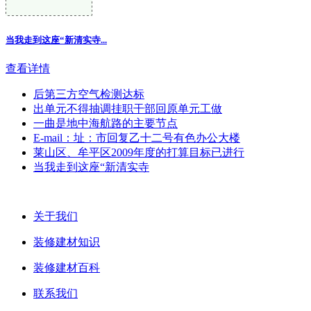
当我走到这座“新清实寺...
查看详情
后第三方空气检测达标
出单元不得抽调挂职干部回原单元工做
一曲是地中海航路的主要节点
E-mail：址：市回复乙十二号有色办公大楼
莱山区、牟平区2009年度的打算目标已进行
当我走到这座“新清实寺
关于我们
装修建材知识
装修建材百科
联系我们