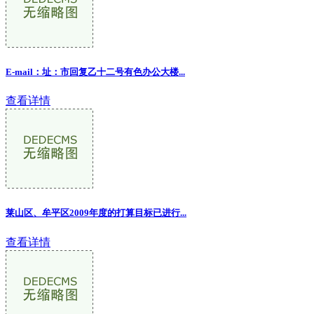
E-mail：址：市回复乙十二号有色办公大楼...
查看详情
莱山区、牟平区2009年度的打算目标已进行...
查看详情