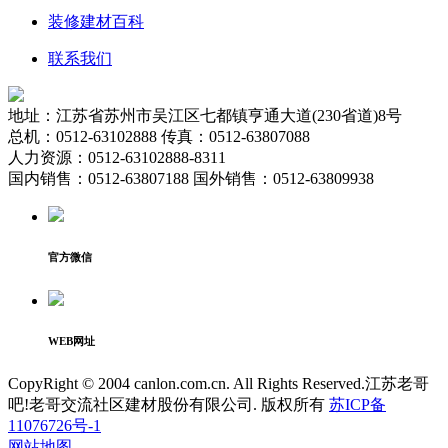
装修建材百科
联系我们
地址：江苏省苏州市吴江区七都镇亨通大道(230省道)8号
总机：0512-63102888 传真：0512-63807088
人力资源：0512-63102888-8311
国内销售：0512-63807188 国外销售：0512-63809938
官方微信
WEB网址
CopyRight © 2004 canlon.com.cn. All Rights Reserved.江苏老哥
吧!老哥交流社区建材股份有限公司. 版权所有
苏ICP备
11076726号-1
网站地图