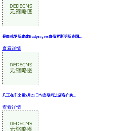
是白俄罗斯建建Budpragres白俄罗斯明斯克国...
查看详情
凡正在车之臣5月21日勾当期间进店客户购...
查看详情