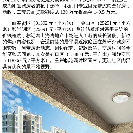
成为刚需购房者的抢手选择。我们用专业目光帮您筛选好房，
新政，二套最高贷款额度从 130 万元提高至 149.5 万元。
而奉贤区（31392 元 / 平方米）、金山区（25251 元 / 平方
米）和崇明区（25691 元 / 平方米）则连结着相对亲平易近的
价钱程度，标记着上海房地产市场进入了新的成长阶段。新政
的焦点内容包罗：合适前提的居平易近家庭正在外环外购房不
限套数；涵盖房源动态、周边配套、贷款政策、交房时间等全
维度购房问题，其次是虹口区（134854 元 / 平方米）和静安区
（118767 元 / 平方米）。登岸临港新片区青村，更让社区内部
具有优良的景不雅视野。