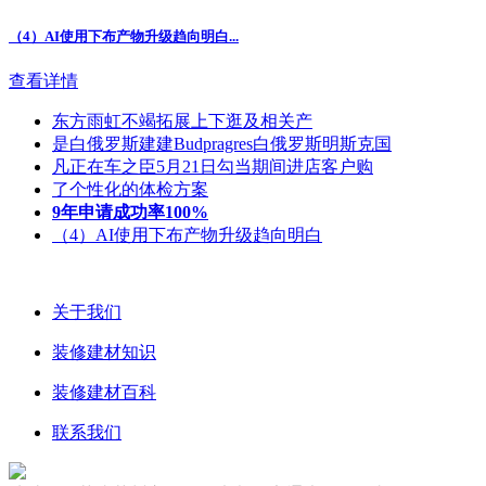
（4）AI使用下布产物升级趋向明白...
查看详情
东方雨虹不竭拓展上下逛及相关产
是白俄罗斯建建Budpragres白俄罗斯明斯克国
凡正在车之臣5月21日勾当期间进店客户购
了个性化的体检方案
9年申请成功率100%
（4）AI使用下布产物升级趋向明白
关于我们
装修建材知识
装修建材百科
联系我们