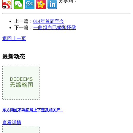
分享到：
上一篇：
014年首届至今
下一篇：
一曲坦白已婚和怀孕
返回上一页
最新动态
东方雨虹不竭拓展上下逛及相关产...
查看详情