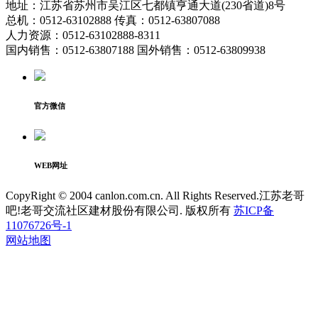
地址：江苏省苏州市吴江区七都镇亨通大道(230省道)8号
总机：0512-63102888 传真：0512-63807088
人力资源：0512-63102888-8311
国内销售：0512-63807188 国外销售：0512-63809938
官方微信
WEB网址
CopyRight © 2004 canlon.com.cn. All Rights Reserved.江苏老哥
吧!老哥交流社区建材股份有限公司. 版权所有
苏ICP备
11076726号-1
网站地图