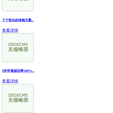
了个性化的体检方案...
查看详情
9年申请成功率100%
...
查看详情