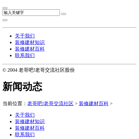
关于我们
装修建材知识
装修建材百科
联系我们
© 2004 老哥吧!老哥交流社区股份
新闻动态
当前位置：
老哥吧!老哥交流社区
>
装修建材百科
>
关于我们
装修建材知识
装修建材百科
联系我们