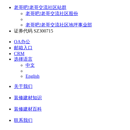
老哥吧!老哥交流社区站群
老哥吧!老哥交流社区股份
老哥吧!老哥交流社区地坪事业部
证券代码 SZ300715
OA办公
邮箱入口
CRM
选择语言
中文
English
关于我们
装修建材知识
装修建材百科
联系我们