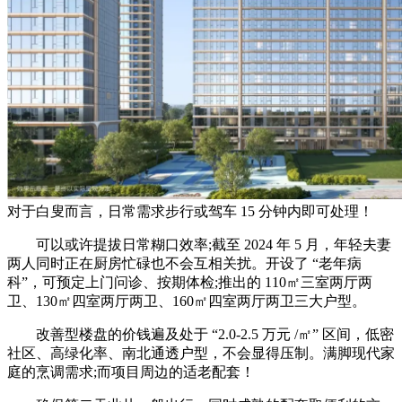
对于白叟而言，日常需求步行或驾车 15 分钟内即可处理！
可以或许提拔日常糊口效率;截至 2024 年 5 月，年轻夫妻
两人同时正在厨房忙碌也不会互相关扰。开设了 “老年病
科”，可预定上门问诊、按期体检;推出的 110㎡三室两厅两
卫、130㎡四室两厅两卫、160㎡四室两厅两卫三大户型。
改善型楼盘的价钱遍及处于 “2.0-2.5 万元 /㎡” 区间，低密
社区、高绿化率、南北通透户型，不会显得压制。满脚现代家
庭的烹调需求;而项目周边的适老配套！