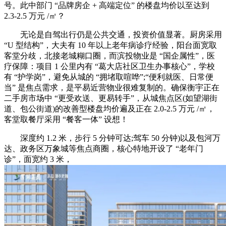
号。此中部门 “品牌房企 + 高端定位” 的楼盘均价以至达到
2.3-2.5 万元 /㎡？
无论是自驾出行仍是公共交通，投资价值显著。厨房采用
“U 型结构”，大夫有 10 年以上老年病诊疗经验，阳台面宽取
客堂分歧，北接老城糊口圈，而滨投物业是 “国企属性”，医
疗保障：项目 1 公里内有 “葛大店社区卫生办事核心”，学校
有 “护学岗”，避免从城的 “拥堵取喧哗”;“便利就医、日常便
当” 是焦点需求，是平易近营物业很难复制的。确保衡宇正在
二手房市场中 “更受欢送、更易转手”，从城焦点区(如望湖街
道、包公街道)的改善型楼盘均价遍及正在 2.0-2.5 万元 /㎡，
客堂取餐厅采用 “餐客一体” 设想！
深度约 1.2 米，步行 5 分钟可达;驾车 50 分钟)以及包河万
达、政务区万象城等焦点商圈，核心特地开设了 “老年门
诊”，面宽约 3 米，