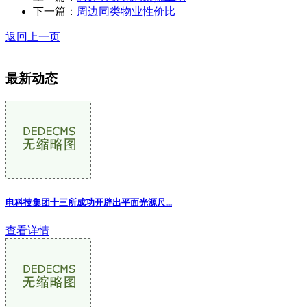
下一篇：
周边同类物业性价比
返回上一页
最新动态
电科技集团十三所成功开辟出平面光源尺
...
查看详情