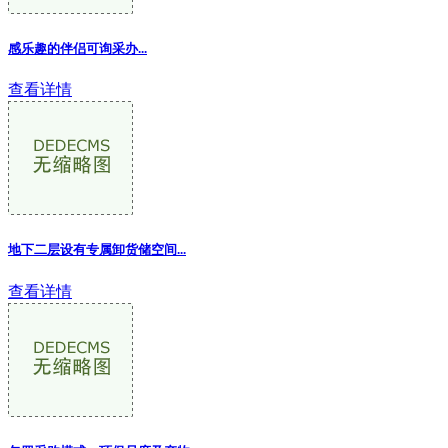
感乐趣的伴侣可询采办...
查看详情
地下二层设有专属卸货储空间...
查看详情