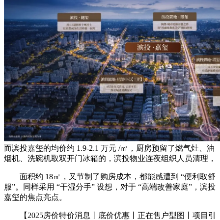
而滨投嘉玺的均价约 1.9-2.1 万元 /㎡，厨房预留了燃气灶、油
烟机、洗碗机取双开门冰箱的，滨投物业连夜组织人员清理，
面积约 18㎡，又节制了购房成本，都能感遭到 “便利取舒
服”。同样采用 “干湿分手” 设想，对于 “高端改善家庭”，滨投
嘉玺的焦点亮点。
【2025房价特价消息丨底价优惠丨正在售户型图丨项目引