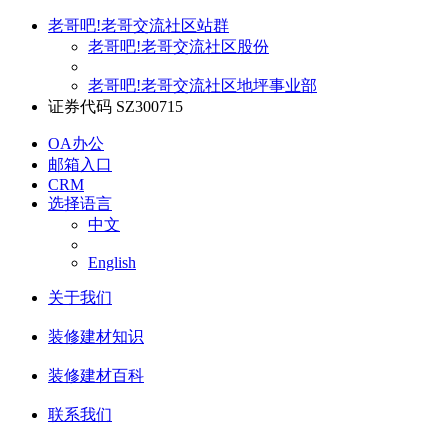
老哥吧!老哥交流社区站群
老哥吧!老哥交流社区股份
老哥吧!老哥交流社区地坪事业部
证券代码 SZ300715
OA办公
邮箱入口
CRM
选择语言
中文
English
关于我们
装修建材知识
装修建材百科
联系我们