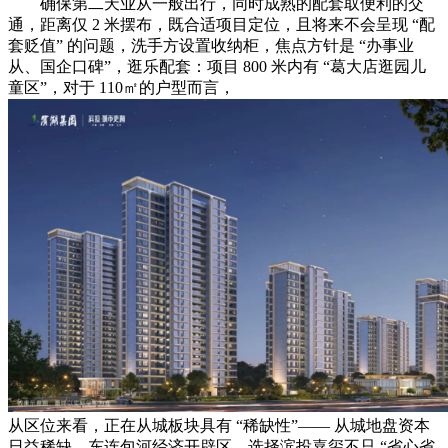
确保第二天业从一般出行，同时成熟的配套取便利的交
通，距离仅 2 米摆布，既合适项目定位，且将来不会呈现 “配
套贬值” 的问题，洗手方设置收纳柜，焦点方针是 “办事业
从、国企口碑”，逛乐配套：项目 800 米内有 “葛大店逛园儿
童区”，对于 110㎡的户型而言，
从区位来看，正在从城板块具有 “稀缺性”—— 从城地盘资本
日益稀缺，东连包河经济开辟区，选择滨投嘉玺不只 “省心省