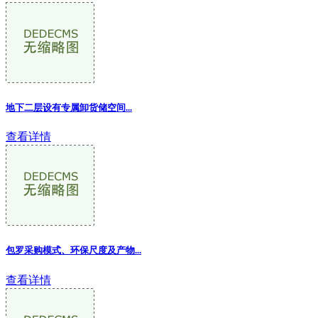
地下二层设有专属卸货储空间...
查看详情
包罗采购模式、环保尺度及产物...
查看详情