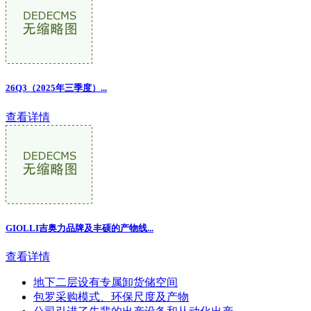
26Q3（2025年三季度）...
查看详情
GIOLLI吉奥力品牌及丰硕的产物线...
查看详情
地下二层设有专属卸货储空间
包罗采购模式、环保尺度及产物