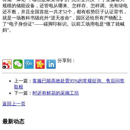
规模的储能设备，还管电从哪来、怎样存、怎样调。光有绿电
还不敷，并且全国首批一共才52个，都有权势巨子认证背书，
就是一场教科书级此外“逆天改命”，园区还给所有产物配上
了“电子身份证”——碳脚印标识。以前工场用电是“饿了就喊
妈”。
分享到：
上一篇：
客服已能高效处置95%的常规征询、售后问答
取根
下一篇：
时还有鲜花的采摘工坊
返回上一页
最新动态