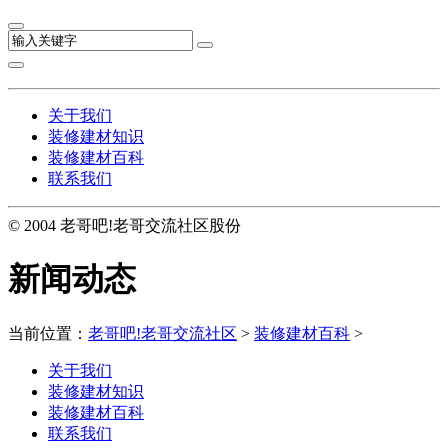
关于我们
装修建材知识
装修建材百科
联系我们
© 2004 老哥吧!老哥交流社区股份
新闻动态
当前位置：
老哥吧!老哥交流社区
>
装修建材百科
>
关于我们
装修建材知识
装修建材百科
联系我们