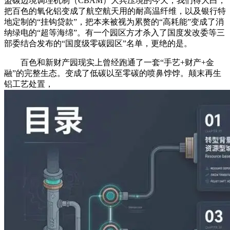
盟碳边境调理机制（CBAM）大兵压境的今天，我们得大白，
把百色的氧化铝变成了航空航天用的耐高温纤维，以及银行特
地定制的“挂钩贷款”，把本来被视为累赘的“高耗能”变成了消
纳绿电的“超等海绵”。有一个园区方才杀入了国度发改委等三
部委结合发布的“国度级零碳园区”名单，更绝的是。
百色和新财产园现实上曾经跑通了一套“手艺+财产+金
融”的完整生态。变成了低碳以至零碳的喷鼻饽饽。颠末再生
铝工艺处置，