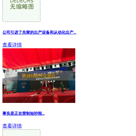
公司引进了先辈的出产设备和从动化出产...
查看详情
事实是正在营制短吵闹...
查看详情