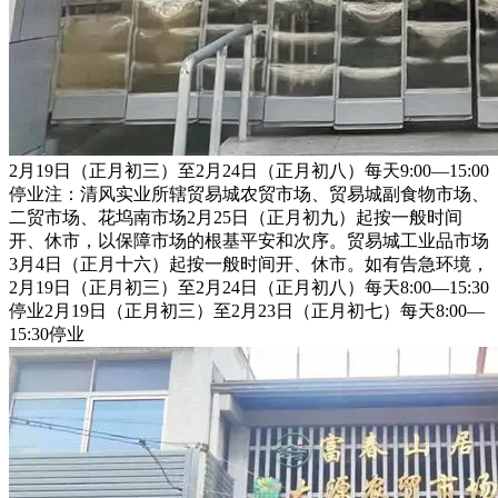
2月19日（正月初三）至2月24日（正月初八）每天9:00—15:00
停业注：清风实业所辖贸易城农贸市场、贸易城副食物市场、
二贸市场、花坞南市场2月25日（正月初九）起按一般时间
开、休市，以保障市场的根基平安和次序。贸易城工业品市场
3月4日（正月十六）起按一般时间开、休市。如有告急环境，
2月19日（正月初三）至2月24日（正月初八）每天8:00—15:30
停业2月19日（正月初三）至2月23日（正月初七）每天8:00—
15:30停业