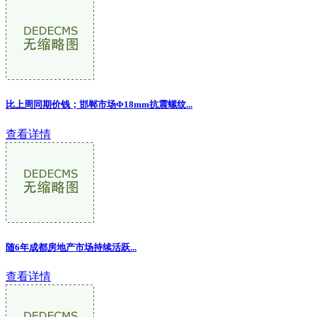
比上周同期价钱；邯郸市场Φ18mm抗震螺纹
...
查看详情
随6年成都房地产市场持续活跃...
查看详情