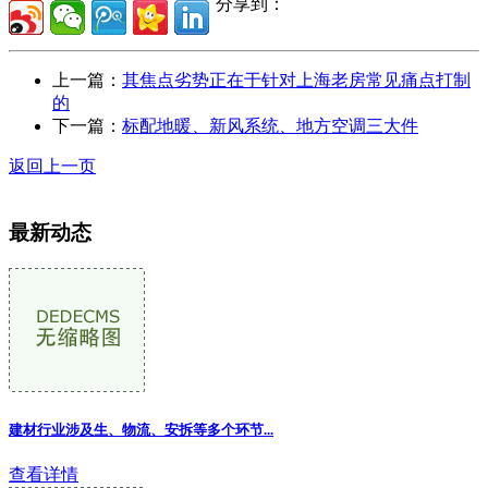
分享到：
上一篇：
其焦点劣势正在于针对上海老房常见痛点打制
的
下一篇：
标配地暖、新风系统、地方空调三大件
返回上一页
最新动态
建材行业涉及生、物流、安拆等多个环节...
查看详情