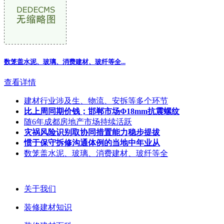
数笼盖水泥、玻璃、消费建材、玻纤等全...
查看详情
建材行业涉及生、物流、安拆等多个环节
比上周同期价钱；邯郸市场Φ18mm抗震螺纹
随6年成都房地产市场持续活跃
灾祸风险识别取协同措置能力稳步提拔
惯于保守拆修沟通体例的当地中年业从
数笼盖水泥、玻璃、消费建材、玻纤等全
关于我们
装修建材知识