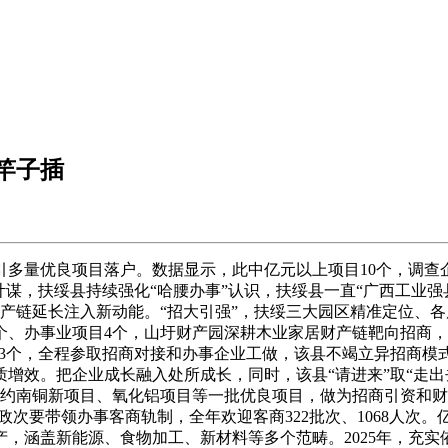
竿子插
量优良项目落户。数据显示，此中亿元以上项目10个，调查企
计谋，扶绥县持续强化“哈腰办事”认识，扶绥县一直“广西工业强县
产链延长注入新动能。“招大引强”，扶绥三大园区精准定位、各展
0个、办事业项目4个，山圩财产园深耕木业家居财产链靶向招商
13个，全程参取招商对接和办事企业工做，该县不竭立异招商
增效。把企业成长融入处所成长，同时，该县“请进来”取“走出
约南铜新项目、氧化铝项目等一批优良项目，做为招商引资和财产
次要带领办事客商轨制，全年欢迎客商322批次、1068人次。亿
，涵盖新能源、食物加工、新材料等多个范畴。2025年，充