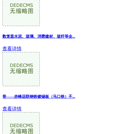
数笼盖水泥、玻璃、消费建材、玻纤等全...
查看详情
骨——赤峰远联钢铁镀锡板（马口铁）不...
查看详情