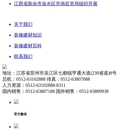
江西省新余市渝水区市场监管局组织开展
关于我们
装修建材知识
装修建材百科
联系我们
地址：江苏省苏州市吴江区七都镇亨通大道(230省道)8号
总机：0512-63102888 传真：0512-63807088
人力资源：0512-63102888-8311
国内销售：0512-63807188 国外销售：0512-63809938
官方微信