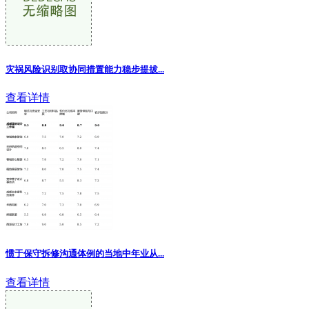
灾祸风险识别取协同措置能力稳步提拔
...
查看详情
惯于保守拆修沟通体例的当地中年业从
...
查看详情