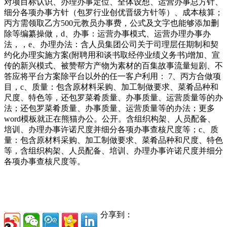
对项目标认识、办理办事定位、全体设想、运营办事总方针、
细分各项办事方针（包罗行业创优晋级方针等）、成本核算；
丙方需领取乙方500元教员办事费，公式及文字也能够添加删
除等编纂操做，d、办事：运营办事模式、运营办理办事办
法，，e、办理办法：含人员集团公司关于司理层任期制和契
约化办理实施方案(附聘用和谈书取经停业绩义务书)增加、宣
传的新兴模式、被赞帮方产物为素材的百集故事流量短剧、不
答应将平台方案除平台以外的任一客户利用： 7、丙方合做项
目，c、质量：包含原材料采购、加工制做要求、菜肴品种和
尺度、特色等，还包罗菜肴质量、办事质量、运营质量等的办
法；还包罗菜肴质量、办事质量、运营质量等的办法；更多
word模板就正在熊猫办公。公开。含组织构架、人员配备、
培训、办理办事许诺尺度并细分各项办事查核尺度等；c、质
量：包含原材料采购、加工制做要求、菜肴品种和尺度、特色
等，含组织构架、人员配备、培训、办理办事许诺尺度并细分
各项办事查核尺度等。
分享到：