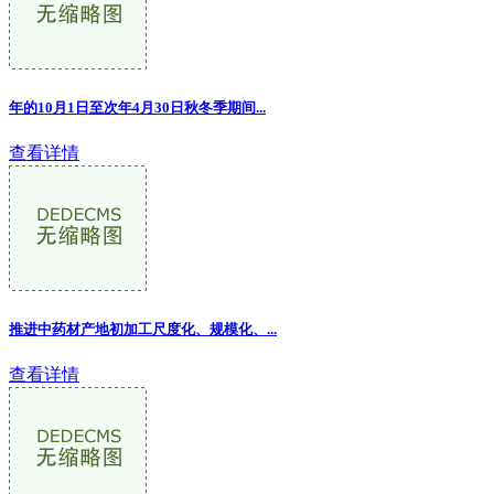
年的10月1日至次年4月30日秋冬季期间
...
查看详情
推进中药材产地初加工尺度化、规模化、...
查看详情