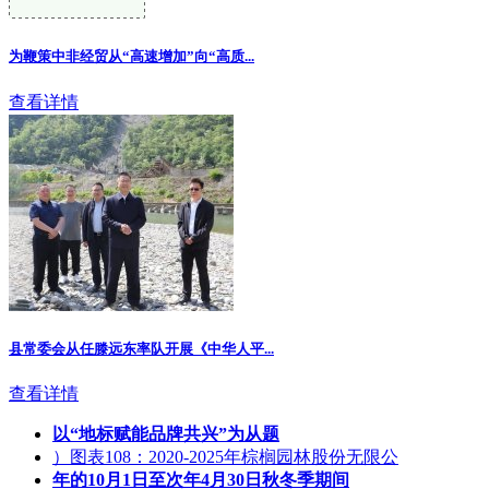
为鞭策中非经贸从“高速增加”向“高质...
查看详情
县常委会从任滕远东率队开展《中华人平...
查看详情
以“地标赋能品牌共兴”为从题
）图表108：2020-2025年棕榈园林股份无限公
年的10月1日至次年4月30日秋冬季期间