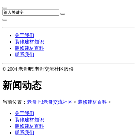
关于我们
装修建材知识
装修建材百科
联系我们
© 2004 老哥吧!老哥交流社区股份
新闻动态
当前位置：
老哥吧!老哥交流社区
>
装修建材百科
>
关于我们
装修建材知识
装修建材百科
联系我们