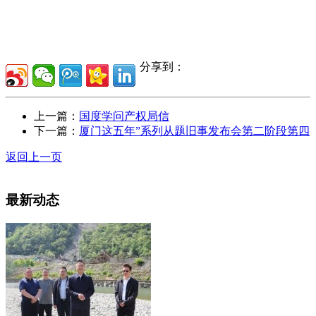
分享到：
上一篇：
国度学问产权局信
下一篇：
厦门这五年”系列从题旧事发布会第二阶段第四
返回上一页
最新动态