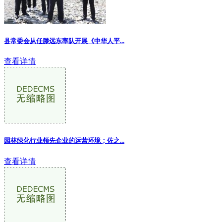
县常委会从任滕远东率队开展《中华人平...
查看详情
园林绿化行业领先企业的运营环境；佐之
...
查看详情