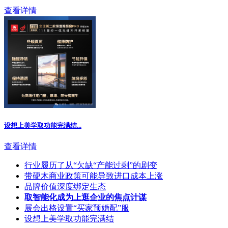
查看详情
设想上美学取功能完满结...
查看详情
行业履历了从“欠缺“产能过剩”的剧变
带硬木商业政策可能导致进口成本上涨
品牌价值深度绑定生态
取智能化成为上逛企业的焦点计谋
展会出格设置“买家预婚配”服
设想上美学取功能完满结