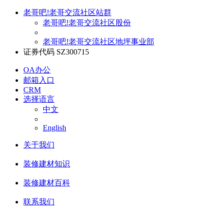
老哥吧!老哥交流社区站群
老哥吧!老哥交流社区股份
老哥吧!老哥交流社区地坪事业部
证券代码 SZ300715
OA办公
邮箱入口
CRM
选择语言
中文
English
关于我们
装修建材知识
装修建材百科
联系我们