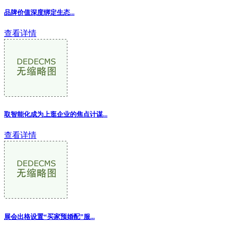
品牌价值深度绑定生态...
查看详情
取智能化成为上逛企业的焦点计谋
...
查看详情
展会出格设置“买家预婚配”服...