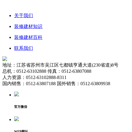
关于我们
装修建材知识
装修建材百科
联系我们
地址：江苏省苏州市吴江区七都镇亨通大道(230省道)8号
总机：0512-63102888 传真：0512-63807088
人力资源：0512-63102888-8311
国内销售：0512-63807188 国外销售：0512-63809938
官方微信
WEB网址