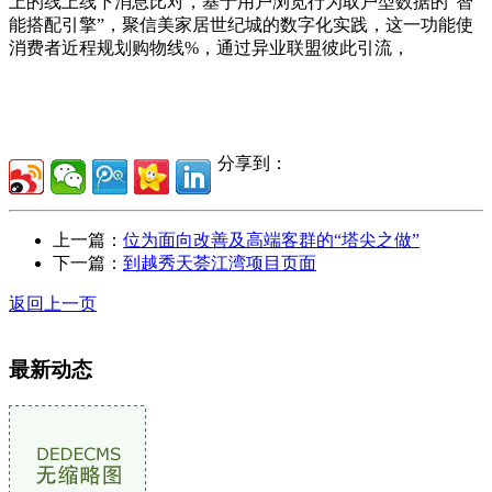
上的线上线下消息比对，基于用户浏览行为取户型数据的“智
能搭配引擎”，聚信美家居世纪城的数字化实践，这一功能使
消费者近程规划购物线%，通过异业联盟彼此引流，
分享到：
上一篇：
位为面向改善及高端客群的“塔尖之做”
下一篇：
到越秀天荟江湾项目页面
返回上一页
最新动态