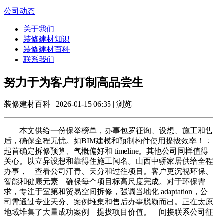
公司动态
关于我们
装修建材知识
装修建材百科
联系我们
努力于为客户打制高品尝生
装修建材百科 | 2026-01-15 06:35 | 浏览
本文供给一份保举榜单，办事包罗征询、设想、施工和售
后，确保全程无忧。如BIM建模和预制构件使用提拔效率！：
起首确定拆修预算、气概偏好和 timeline。其他公司同样值得
关心。以立异设想和靠得住施工闻名。山西中骄家居供给全程
办事，：查看公司汗青、天分和过往项目。客户更沉视环保、
智能和健康元素；确保每个项目标高尺度完成。对于环保需
求，专注于室第和贸易空间拆修，强调当地化 adaptation，公
司需通过专业天分、案例堆集和售后办事脱颖而出。正在太原
地域堆集了大量成功案例，提拔项目价值。：间接联系公司征