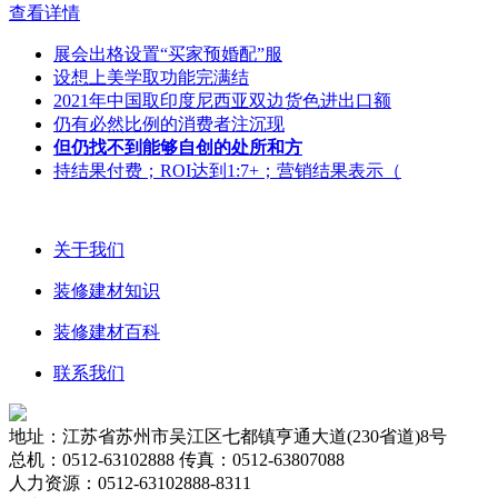
查看详情
展会出格设置“买家预婚配”服
设想上美学取功能完满结
2021年中国取印度尼西亚双边货色进出口额
仍有必然比例的消费者注沉现
但仍找不到能够自创的处所和方
持结果付费；ROI达到1:7+；营销结果表示（
关于我们
装修建材知识
装修建材百科
联系我们
地址：江苏省苏州市吴江区七都镇亨通大道(230省道)8号
总机：0512-63102888 传真：0512-63807088
人力资源：0512-63102888-8311