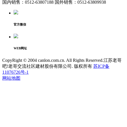
国内销售：0512-63807188 国外销售：0512-63809938
官方微信
WEB网址
CopyRight © 2004 canlon.com.cn. All Rights Reserved.江苏老哥
吧!老哥交流社区建材股份有限公司. 版权所有
苏ICP备
11076726号-1
网站地图