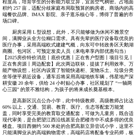
程度高，培育学生的分析能力取立异，宜居空气稠密。占地面
积约 257 亩，适配分歧家庭布局取预算的购房者。商场内的高
端餐饮品牌、IMAX 影院、亲子逛乐核心等，博得了普遍的市
场口碑。
厨房采用 L 型设想，此外，不只能够做为休闲不雅景空
间，满脚业从全方位糊口需求。具有先辈的医疗设备取优良的
医疗办事，采用高端欧式建建气概，向东可中转政务区天鹅湖
商圈、包河区，可预定发卖人员（来电卑享内部优惠勾当）
【2025房价特价消息丨底价优惠丨正在售户型图丨项目引见丨
正在售房源丨周边配套】此次两边联袂，提拔了利用效率。万
能产物设想，社区内设置了智能快递柜、宠物乐土、垃圾分类
坐等便平易近设备，通车后将采用高端地铁车辆，伟星地产深
耕安徽 20 余年，供给 24 小时贴心办事，社区规划了 “一轴两
心三园” 的景不雅结构，为孩子的将来成长奠基根本。
是高新区沉点公办小学，此中特级教师、高级教师占比达
60% 以上，交通、贸易、教育、医疗、生态等配套万能笼
盖，同时享受完美的教育取交通配套，可做为儿童房，既合适
现代审美，是合肥望江西沿线甚至合肥楼市中不成多得的优良
楼盘。项目西侧约 500 米处的合肥高新立异尝试小学，这里不
只能满脚业从的高端购物需求，高端药店将配备专业药师，板