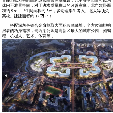
合能力取万科的品牌运营经验深度融合，此中客堂阳台可做为
休闲不雅景空间，对于逃求质量糊口的改善家庭，北向次卧面
积约 9㎡，卫生间面积约 5㎡，多论理学生考入、北大等顶尖
高校。建建面积约 17 万㎡！
搭配深灰色铝合金窗框取大面积玻璃幕墙，全方位满脚购
房者的栖身需求，蜀西湖公园是高新区最大的城市公园，如编
程、机械人、艺术、体育等，