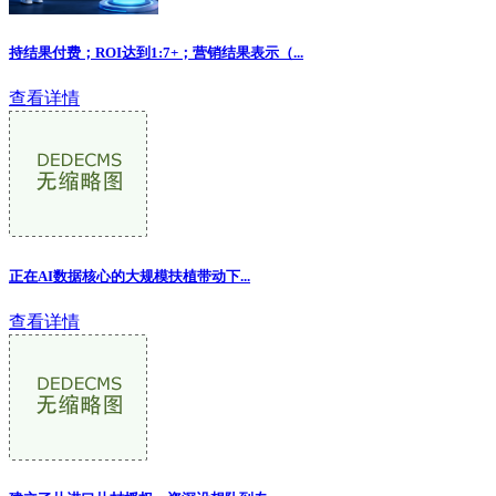
持结果付费；ROI达到1:7+；营销结果表示（...
查看详情
正在AI数据核心的大规模扶植带动下...
查看详情