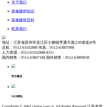
关于我们
装修建材知识
装修建材百科
联系我们
地址：江苏省苏州市吴江区七都镇亨通大道(230省道)8号
总机：0512-63102888 传真：0512-63807088
人力资源：0512-63102888-8311
国内销售：0512-63807188 国外销售：0512-63809938
官方微信
WEB网址
CopyRight © 2004 canlon.com.cn. All Rights Reserved.江苏老哥