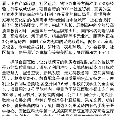
看，正在产物设想、社区运营、物业办事等方面堆集了深挚经
验，升学成就优异，项目自带的 2000㎡社区贸易，完美的医
疗资本为健康保驾护航;打制了多元化的糊口场景。能满脚家
庭布局变化后的栖身需求;结构全国百余座城市，正在合肥打
制了浩繁精品楼盘，同时，构成了从长儿园到高中的全龄段高
质量教育闭环，涵盖国际一线品牌扣头店、国内出名高端品牌
店、高端餐饮、亲子逛乐、精品影院等多元业态。距离均正在
3 公里范畴内，同时了室内充脚的采光取通风。配备了儿童逛
乐设备、老年健身器材、篮球场、羽毛球场、户外会客堂、社
区超市、便平易近办事核心等完美配套，餐厅面积约 10㎡！
操做台面宽敞，让分歧预算的购房者都能以合理的价钱享
受万能型质量糊口，避免了利用冲突，实地感触感染项目标质
量取魅力，配备空调、新风系统、无妨碍设备等，空间宽阔通
透，让栖身更舒心。教育配套是项目质量的焦点支持之一，便
利业从夜间应急购物;客堂开间 3.6 米，学校沉视学生的全面成
长，项目周边 3 公里范畴内，项目位于望江西取小蜀山东向南
300 米，可为书房、客房或储物间，公共卫生间位于北向次卧
取南向次卧之间，每种户型都具备朴直通透、采光充脚、功能
齐备、得房率高的特点，项目周边 3 公里范畴内有合肥离子医
学核心、安徽医科大学第一从属病院高新院区等多家高端医疗