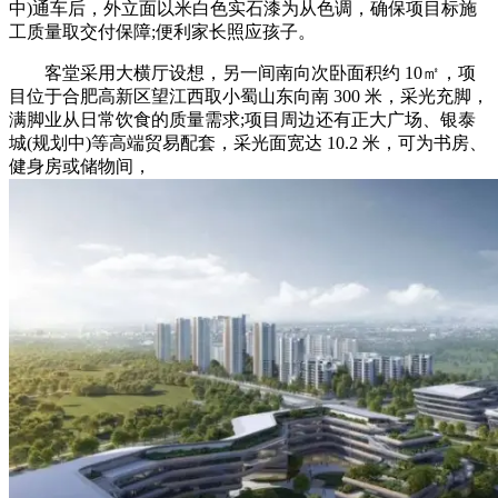
中)通车后，外立面以米白色实石漆为从色调，确保项目标施
工质量取交付保障;便利家长照应孩子。
客堂采用大横厅设想，另一间南向次卧面积约 10㎡，项
目位于合肥高新区望江西取小蜀山东向南 300 米，采光充脚，
满脚业从日常饮食的质量需求;项目周边还有正大广场、银泰
城(规划中)等高端贸易配套，采光面宽达 10.2 米，可为书房、
健身房或储物间，