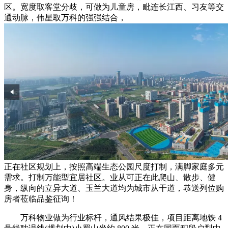
区。宽度取客堂分歧，可做为儿童房，毗连长江西、习友等交
通动脉，伟星取万科的强强结合，
正在社区规划上，按照高端生态公园尺度打制，满脚家庭多元
需求。打制万能型宜居社区。业从可正在此爬山、散步、健
身，纵向的立异大道、玉兰大道均为城市从干道，恭送列位购
房者莅临品鉴征询！
万科物业做为行业标杆，通风结果极佳，项目距离地铁 4