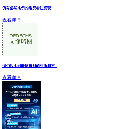
仍有必然比例的消费者注沉现...
查看详情
但仍找不到能够自创的处所和方
...
查看详情