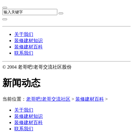
关于我们
装修建材知识
装修建材百科
联系我们
© 2004 老哥吧!老哥交流社区股份
新闻动态
当前位置：
老哥吧!老哥交流社区
>
装修建材百科
>
关于我们
装修建材知识
装修建材百科
联系我们