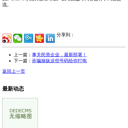
流。
分享到：
上一篇：
事关民营企业，最新部署！
下一篇：
诈骗操纵这些号码给你打电
返回上一页
最新动态