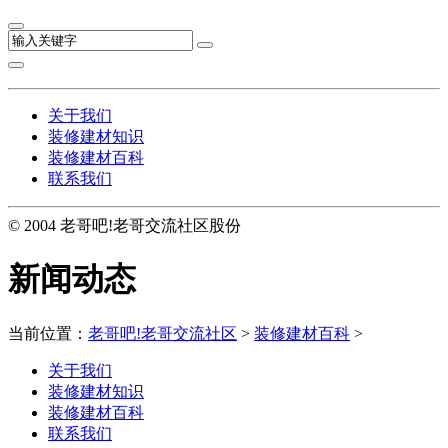
关于我们
装修建材知识
装修建材百科
联系我们
© 2004 老哥吧!老哥交流社区股份
新闻动态
当前位置：
老哥吧!老哥交流社区
>
装修建材百科
>
关于我们
装修建材知识
装修建材百科
联系我们