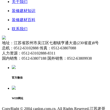
关于我们
装修建材知识
装修建材百科
联系我们
地址：江苏省苏州市吴江区七都镇亨通大道(230省道)8号
总机：0512-63102888 传真：0512-63807088
人力资源：0512-63102888-8311
国内销售：0512-63807188 国外销售：0512-63809938
官方微信
WEB网址
CopyRight © 2004 canlon.com.cn. All Rights Reserved.江苏老哥