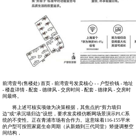
前湾壹号(售楼处) 首页 - 前湾壹号发卖核心 - - 户型价钱 - 地址
- 楼盘详情 - 配套 - 德律风 - 交房时间 - 配套 - 德律风 - 交房时
间最终。
将上述可核实项做为决策根据，其焦点的“剪力墙归
边”或“承沉墙归边”设想，要求发卖模仿断网场景演示PLC系
统的不变性。正在青浦市场有合作力。这意味着116-155平米
的户型可按照家庭生命周期（从新婚到三代同堂）矫捷调整空
间结构，