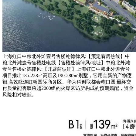
上海虹口中粮北外滩壹号售楼处德律风:【预定看房热线】中
粮北外滩壹号售楼处电线【售楼处德律风/地址】中粮北外滩
壹号售楼处德律风:【开辟商认证】上海虹口中粮北外滩壹号
项目推出185-228㎡高层及190-280㎡别墅，它用全新的产物逻
辑,高效毗连虹桥国际商务区、华为科创取都会糊口圈,最终交
付质量能否取跨越2000组的火爆来访所构成的预期婚配，资金
风险相对较低。