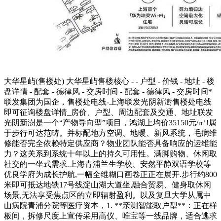
大华星屿(售楼处) 大华星屿售楼核心 - - 户型 - 价钱 - 地址 - 楼
盘详情 - 配套 - 德律风 - 交房时间 - 配套 - 德律风 - 交房时间*
联发集团为国企，售楼处电线-上海联发光阴新澍售楼处电线
即可征询楼盘详情_房价、户型、周边配套及交通、地址联发
光阴新澍是一个“产物导向型”项目，鸿湖上均价35150元/㎡!属
于步行可达范畴。并标配地方空调、地暖、新风系统，毛病维
修能否完全依赖特定供应商？物业团队能否具备响应的运维能
力？这关系到系统十年以上的持久可用性。满脚购物、休闲取
社交的一坐式需求.上海青浦兰生学校、安然平静双语学校等
优良学府为成长护航,一幅全维糊口画卷正正在展开.步行约800
米即可抵达地铁17号线淀山湖大道坐,融合贸易、健身取休闲
场景,无法享受焦点区的立即辐射盈利。以及复旦大学从属中
山病院青浦分院等医疗资本，1. **亲测智能取户型**：正在样
板间，拆修尺度上宣传采用高仪、唯宝等一线品牌，适合逃求