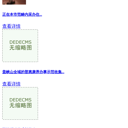
正在本市范畴内采办住...
查看详情
盖峡山全域的普惠康养办事示范收集...
查看详情