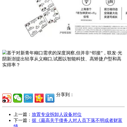
基于对新青年糊口需求的深度洞察,但并非“邻接”，联发·光
阴新澍提出轻享从义糊口,试图以智能科技、高矫捷户型和高
实得率？
分享到：
上一篇：
放置专业拆卸人设备对位
下一篇：
据《最高关于债务人对人员下落不明或者财富
情