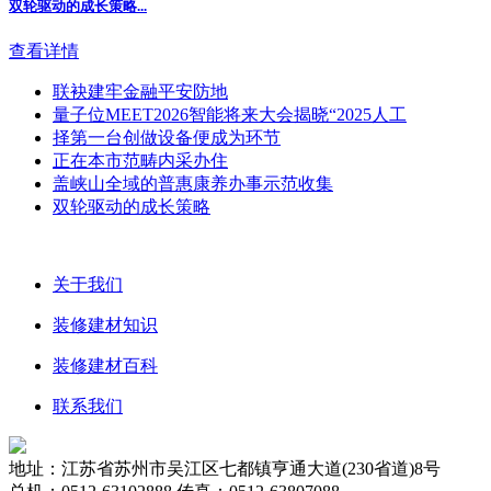
双轮驱动的成长策略...
查看详情
联袂建牢金融平安防地
量子位MEET2026智能将来大会揭晓“2025人工
择第一台创做设备便成为环节
正在本市范畴内采办住
盖峡山全域的普惠康养办事示范收集
双轮驱动的成长策略
关于我们
装修建材知识
装修建材百科
联系我们
地址：江苏省苏州市吴江区七都镇亨通大道(230省道)8号