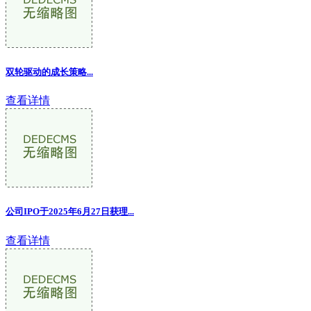
双轮驱动的成长策略...
查看详情
公司IPO于2025年6月27日获理...
查看详情