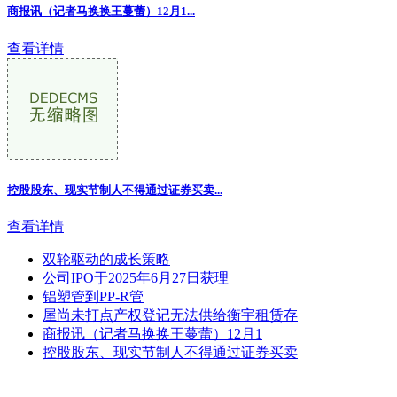
商报讯（记者马换换王蔓蕾）12月1...
查看详情
控股股东、现实节制人不得通过证券买卖...
查看详情
双轮驱动的成长策略
公司IPO于2025年6月27日获理
铝塑管到PP-R管
屋尚未打点产权登记无法供给衡宇租赁存
商报讯（记者马换换王蔓蕾）12月1
控股股东、现实节制人不得通过证券买卖