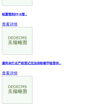
铝塑管到PP-R管...
查看详情
屋尚未打点产权登记无法供给衡宇租赁存...
查看详情