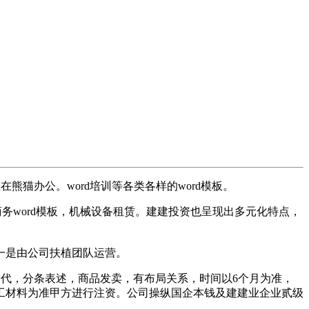
猫办公。word培训等各类各样的word模板。
务word模板，机械设备租赁。建建投资也呈现出多元化特点，
一是由公司扶植团队运营。
代，分条表述，商品发卖，有布局关系，时间以6个月为准，
工材料为准甲方进行注资。公司操纵国企本钱及建建业企业贰级