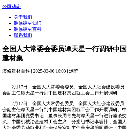
公司动态
关于我们
装修建材知识
装修建材百科
联系我们
全国人大常委会委员谭天星一行调研中国
建材集
装修建材百科 | 2025-03-06 16:03 | 浏览
2月17日，全国人大常委会委员、全国人大社会建设委员
会副主任谭天星一行到中国建材集团就工会工作开展调研。
2月17日，全国人大常委会委员、全国人大社会建设委员
会副主任谭天星一行到中国建材集团就工会工作开展调研。中
国建材集团党委书记、董事长周育先与谭天星一行进行座谈交
流。中国机械冶金建材工会主席、分党组书记李睿祎，全国人
大社会委劳动就业和社会保障室副主任吴庆华陪同调研；中国