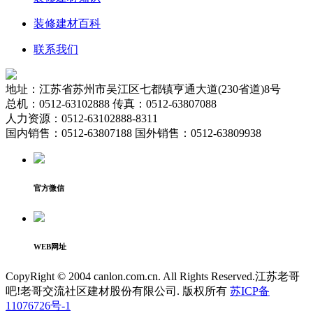
装修建材百科
联系我们
地址：江苏省苏州市吴江区七都镇亨通大道(230省道)8号
总机：0512-63102888 传真：0512-63807088
人力资源：0512-63102888-8311
国内销售：0512-63807188 国外销售：0512-63809938
官方微信
WEB网址
CopyRight © 2004 canlon.com.cn. All Rights Reserved.江苏老哥
吧!老哥交流社区建材股份有限公司. 版权所有
苏ICP备
11076726号-1