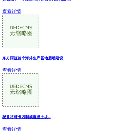
查看详情
东方雨虹首个海外生产基地启动建设...
查看详情
秘鲁将可卡因制成混凝土块...
查看详情