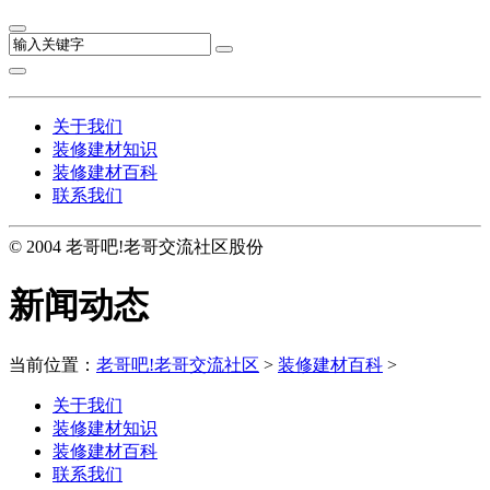
关于我们
装修建材知识
装修建材百科
联系我们
© 2004 老哥吧!老哥交流社区股份
新闻动态
当前位置：
老哥吧!老哥交流社区
>
装修建材百科
>
关于我们
装修建材知识
装修建材百科
联系我们