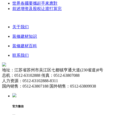
世界各國要攜起手來應對
前述增资及股权让渡打算完
关于我们
装修建材知识
装修建材百科
联系我们
地址：江苏省苏州市吴江区七都镇亨通大道(230省道)8号
总机：0512-63102888 传真：0512-63807088
人力资源：0512-63102888-8311
国内销售：0512-63807188 国外销售：0512-63809938
官方微信