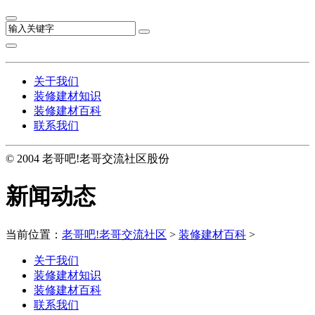
关于我们
装修建材知识
装修建材百科
联系我们
© 2004 老哥吧!老哥交流社区股份
新闻动态
当前位置：
老哥吧!老哥交流社区
>
装修建材百科
>
关于我们
装修建材知识
装修建材百科
联系我们